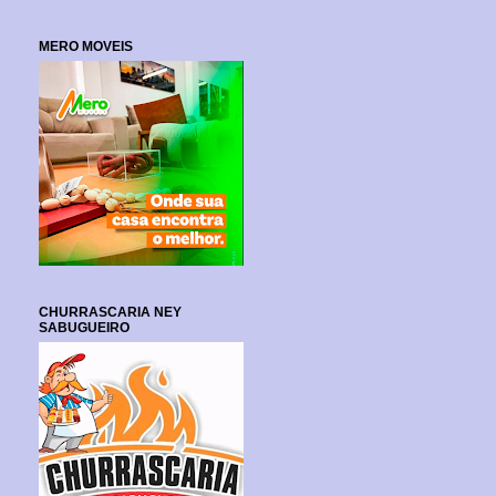
MERO MOVEIS
CHURRASCARIA NEY
SABUGUEIRO