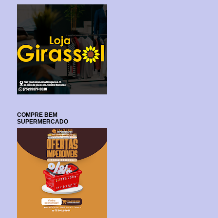
COMPRE BEM
SUPERMERCADO