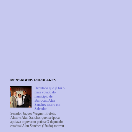
MENSAGENS POPULARES
Deputado que já foi o
mais votado do
município de
Barrocas, Alan
Sanches morre em
Salvador
Senador Jaques Wagner, Prefeito
Almir e Alan Sanches que na época
apoiava o governo petista O deputado
estadual Alan Sanches (União) morreu
...