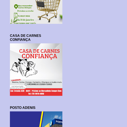
CASA DE CARNES
CONFIANÇA
POSTO ADENIS