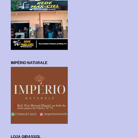
IMPÉRIO NATURALE
LOJA GIRASSOL