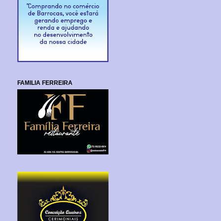
FAMILIA FERREIRA