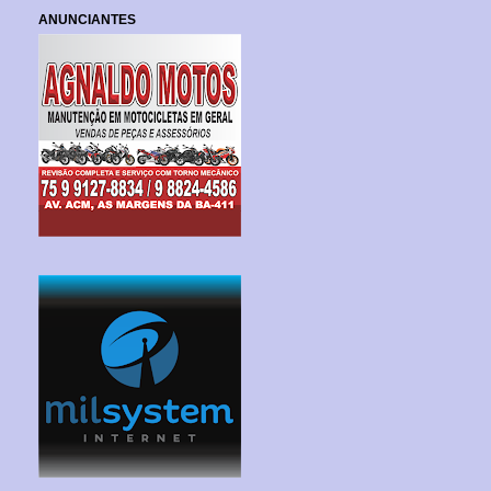
ANUNCIANTES