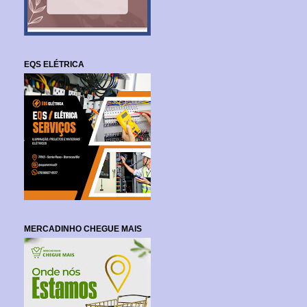
EQS ELÉTRICA
MERCADINHO CHEGUE MAIS