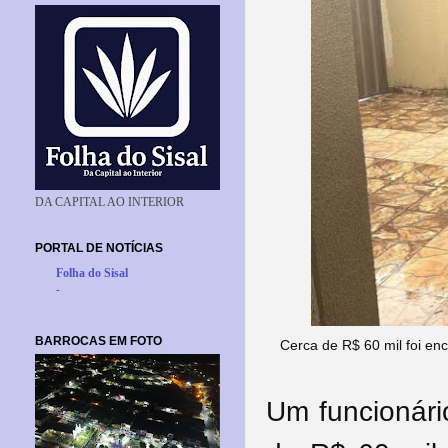
DA CAPITAL AO INTERIOR
PORTAL DE NOTÍCIAS
Folha do Sisal
-
BARROCAS EM FOTO
Cerca de R$ 60 mil foi en
Um funcionári