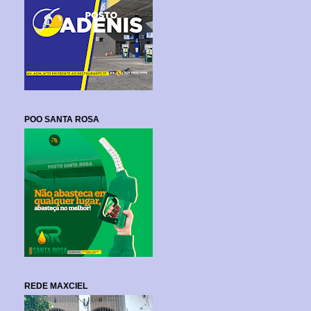
POO SANTA ROSA
REDE MAXCIEL