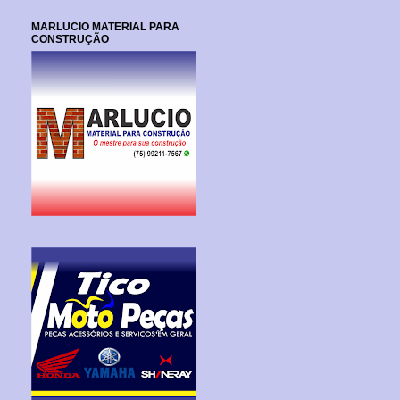
MARLUCIO MATERIAL PARA
CONSTRUÇÃO