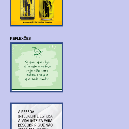
REFLEXÕES