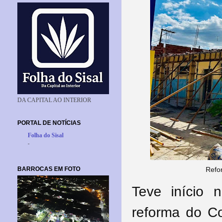
DA CAPITAL AO INTERIOR
PORTAL DE NOTÍCIAS
Folha do Sisal
-
BARROCAS EM FOTO
Refo
Teve início 
reforma do Co