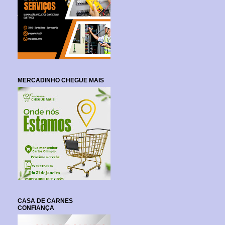
MERCADINHO CHEGUE MAIS
CASA DE CARNES
CONFIANÇA