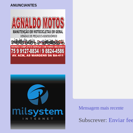
ANUNCIANTES
Mensagem mais recente
Subscrever:
Enviar fe