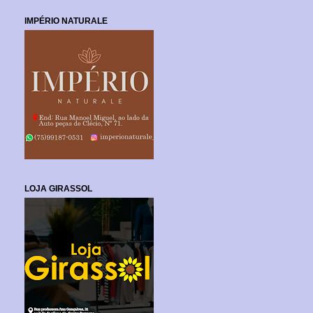
IMPÉRIO NATURALE
LOJA GIRASSOL