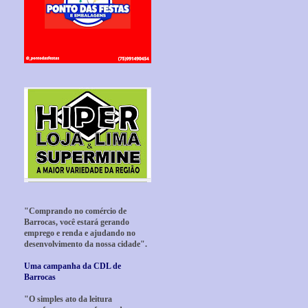
"Comprando no comércio de
Barrocas, você estará gerando
emprego e renda e ajudando no
desenvolvimento da nossa cidade".
Uma campanha da CDL de
Barrocas
"O simples ato da leitura