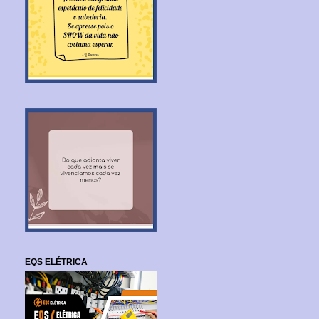
EQS ELÉTRICA