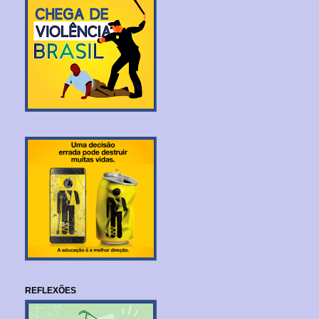
REFLEXÕES