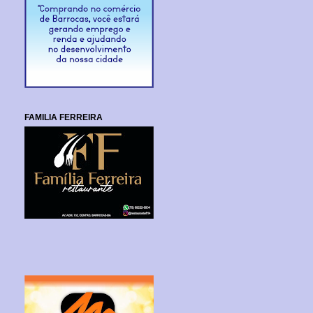
FAMILIA FERREIRA