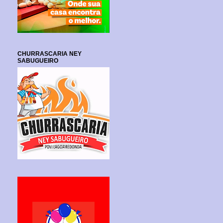
CHURRASCARIA NEY
SABUGUEIRO