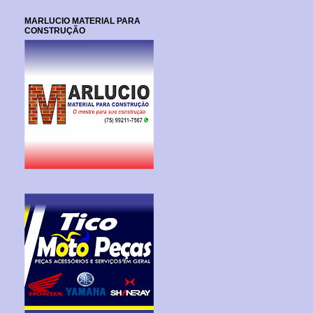
MARLUCIO MATERIAL PARA
CONSTRUÇÃO