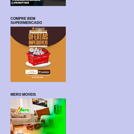
COMPRE BEM
SUPERMERCADO
MERO MOVEIS