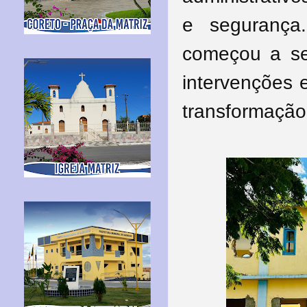
e segurança
começou a ser
intervenções 
transformação