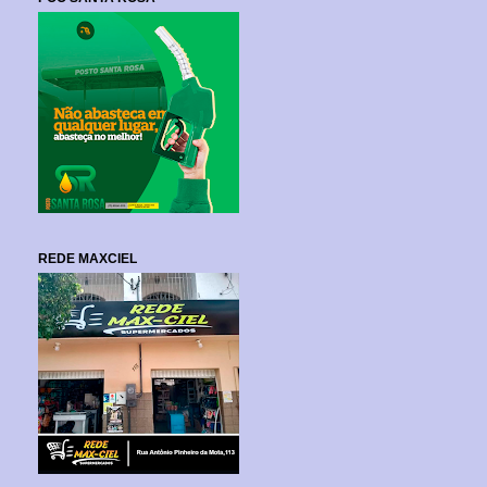
REDE MAXCIEL