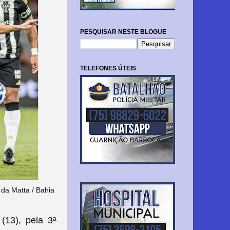
PESQUISAR NESTE BLOGUE
TELEFONES ÚTEIS
 da Matta / Bahia
(13), pela 3ª