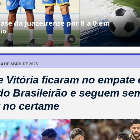
4 DE ABRIL DE 2025
e Vitória ficaram no empate
do Brasileirão e seguem se
 no certame