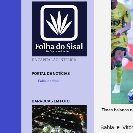
DA CAPITAL AO INTERIOR
PORTAL DE NOTÍCIAS
Folha do Sisal
-
BARROCAS EM FOTO
Times baianos n
Bahia e Vitó