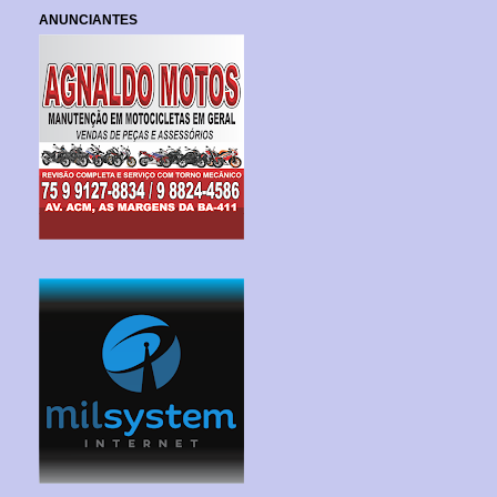
ANUNCIANTES