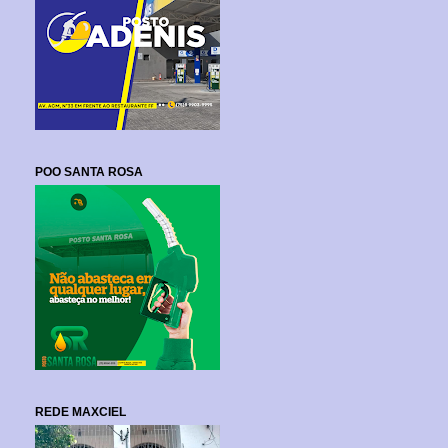
POO SANTA ROSA
REDE MAXCIEL