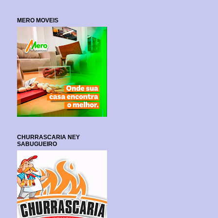
MERO MOVEIS
CHURRASCARIA NEY
SABUGUEIRO