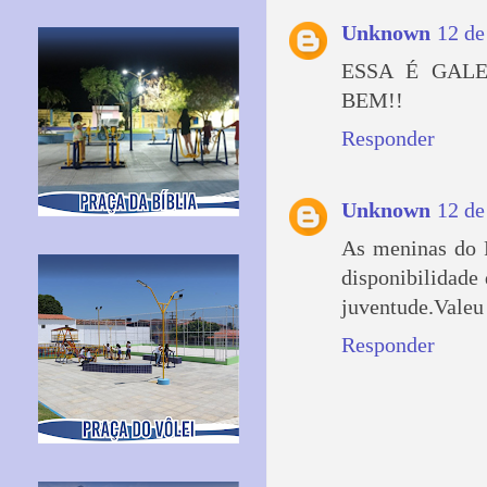
Unknown
12 de
ESSA É GAL
BEM!!
Responder
Unknown
12 de
As meninas do P
disponibilidade 
juventude.Valeu
Responder