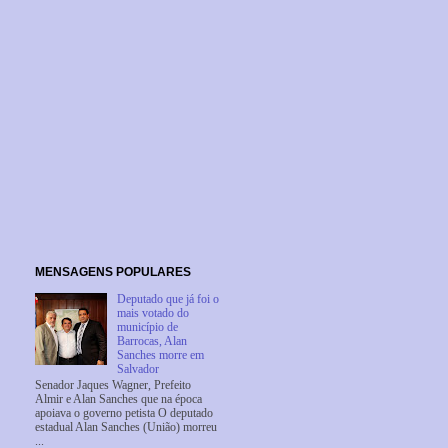
MENSAGENS POPULARES
Deputado que já foi o
mais votado do
município de
Barrocas, Alan
Sanches morre em
Salvador
Senador Jaques Wagner, Prefeito
Almir e Alan Sanches que na época
apoiava o governo petista O deputado
estadual Alan Sanches (União) morreu
...