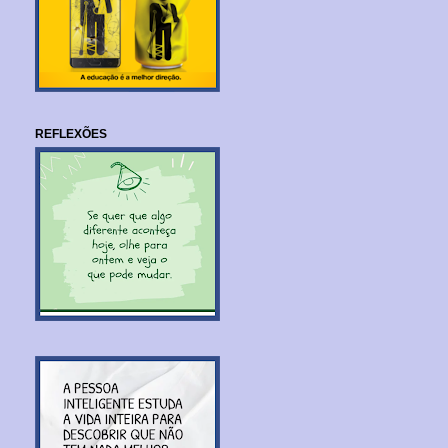
REFLEXÕES