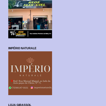
IMPÉRIO NATURALE
LOJA GIRASSOL