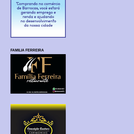
FAMILIA FERREIRA