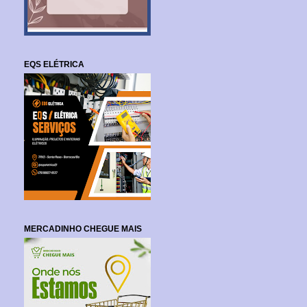
EQS ELÉTRICA
MERCADINHO CHEGUE MAIS