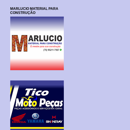
MARLUCIO MATERIAL PARA
CONSTRUÇÃO