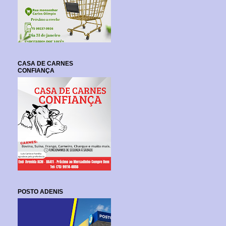
CASA DE CARNES
CONFIANÇA
POSTO ADENIS