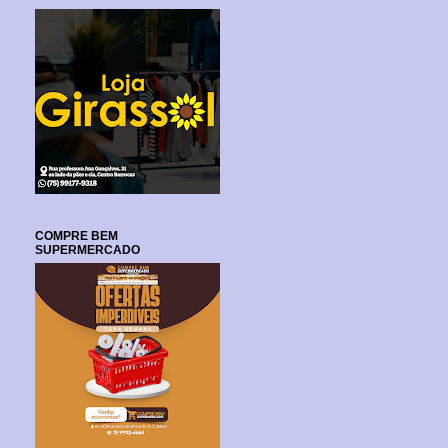
COMPRE BEM
SUPERMERCADO