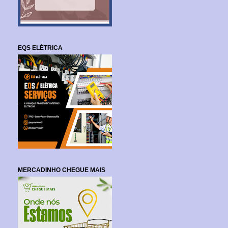
EQS ELÉTRICA
MERCADINHO CHEGUE MAIS