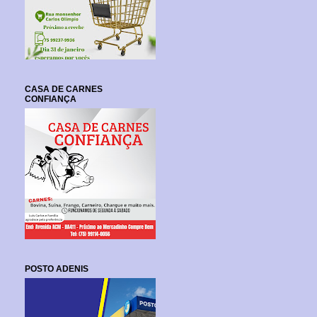
CASA DE CARNES
CONFIANÇA
POSTO ADENIS