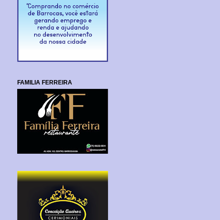
FAMILIA FERREIRA