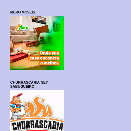
MERO MOVEIS
CHURRASCARIA NEY
SABUGUEIRO