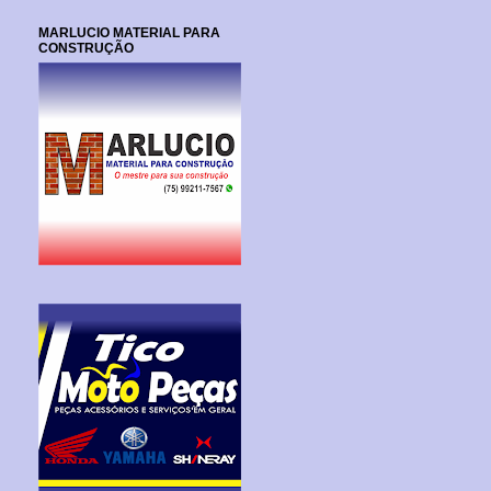
MARLUCIO MATERIAL PARA
CONSTRUÇÃO