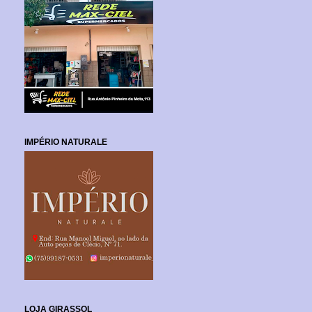
IMPÉRIO NATURALE
LOJA GIRASSOL