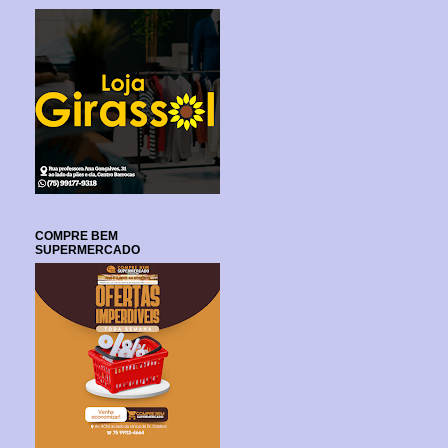
COMPRE BEM
SUPERMERCADO