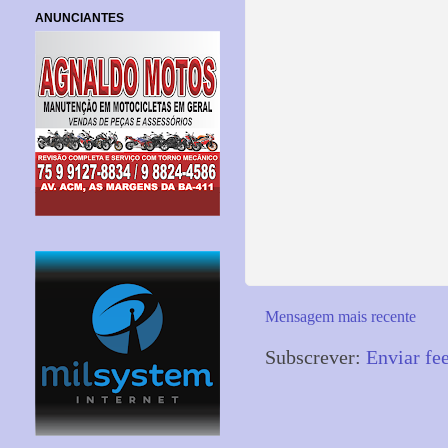
ANUNCIANTES
Mensagem mais recente
Subscrever:
Enviar fe