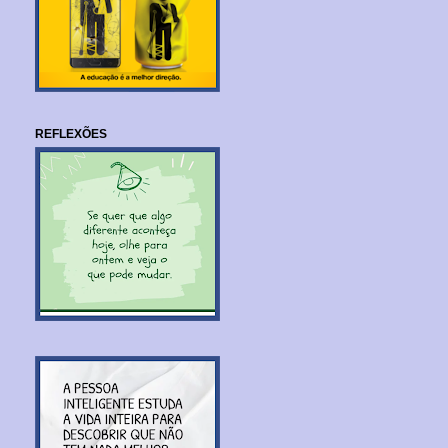
REFLEXÕES