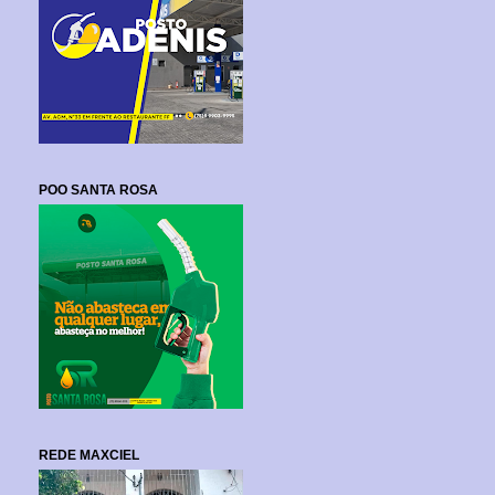
POO SANTA ROSA
REDE MAXCIEL