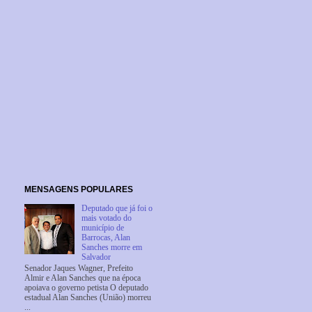
MENSAGENS POPULARES
Deputado que já foi o
mais votado do
município de
Barrocas, Alan
Sanches morre em
Salvador
Senador Jaques Wagner, Prefeito
Almir e Alan Sanches que na época
apoiava o governo petista O deputado
estadual Alan Sanches (União) morreu
...