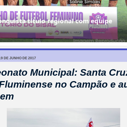
19 DE JUNHO DE 2017
nato Municipal: Santa Cru
 Fluminense no Campão e a
gem