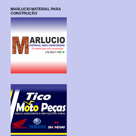
MARLUCIO MATERIAL PARA
CONSTRUÇÃO