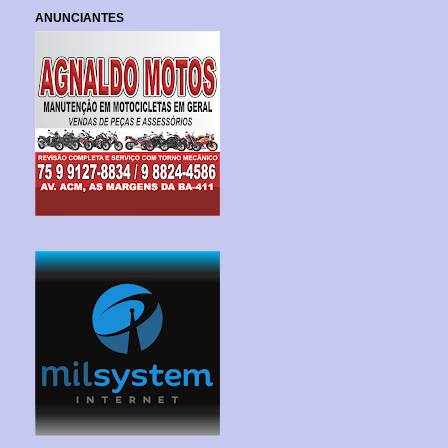
ANUNCIANTES