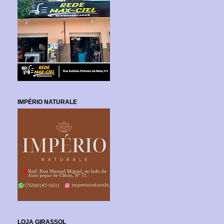
IMPÉRIO NATURALE
LOJA GIRASSOL