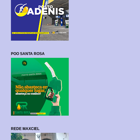
POO SANTA ROSA
REDE MAXCIEL