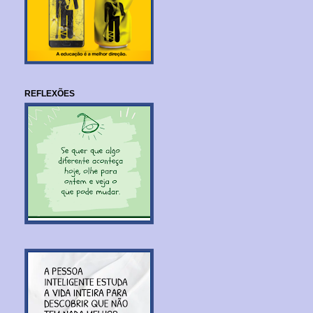
REFLEXÕES