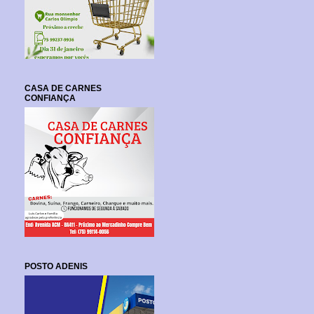
CASA DE CARNES
CONFIANÇA
POSTO ADENIS