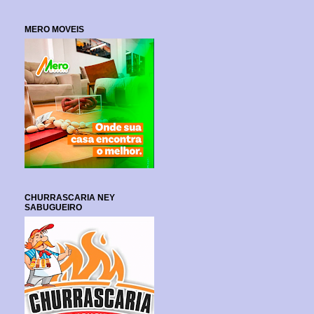
MERO MOVEIS
CHURRASCARIA NEY
SABUGUEIRO