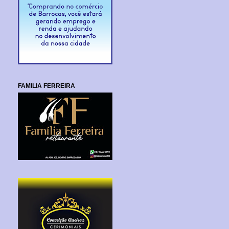
FAMILIA FERREIRA