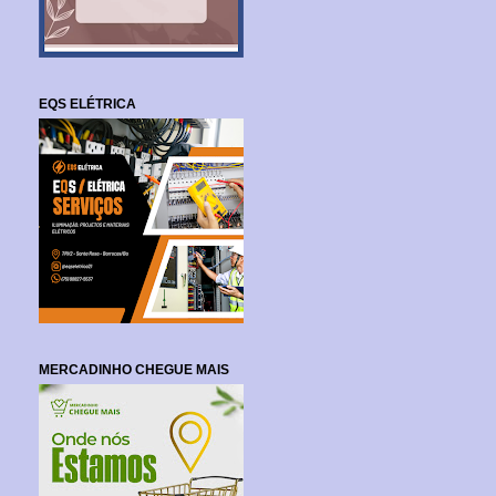
EQS ELÉTRICA
MERCADINHO CHEGUE MAIS