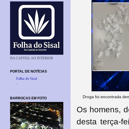
DA CAPITAL AO INTERIOR
PORTAL DE NOTÍCIAS
Folha do Sisal
-
Droga foi encontrada de
BARROCAS EM FOTO
Os homens, de
desta terça-fe