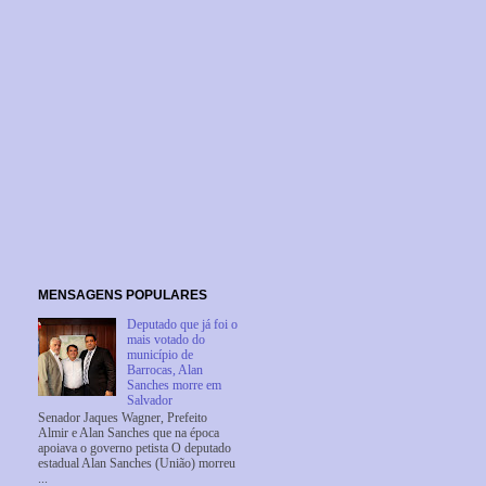
MENSAGENS POPULARES
Deputado que já foi o
mais votado do
município de
Barrocas, Alan
Sanches morre em
Salvador
Senador Jaques Wagner, Prefeito
Almir e Alan Sanches que na época
apoiava o governo petista O deputado
estadual Alan Sanches (União) morreu
...