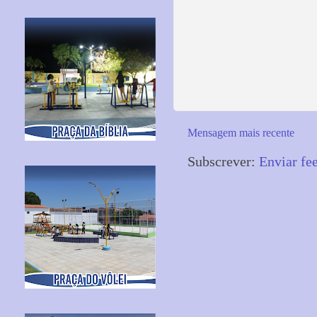
Mensagem mais recente
Subscrever:
Enviar fe