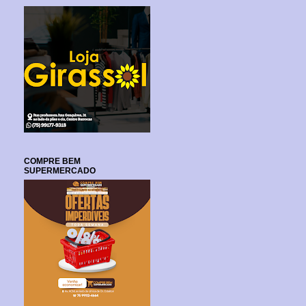
COMPRE BEM
SUPERMERCADO