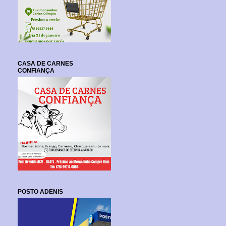
CASA DE CARNES
CONFIANÇA
POSTO ADENIS