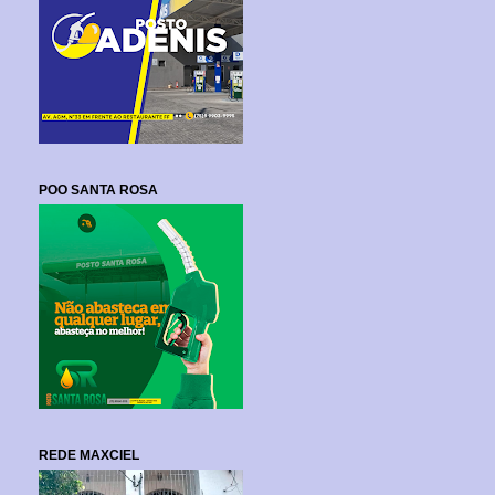
POO SANTA ROSA
REDE MAXCIEL