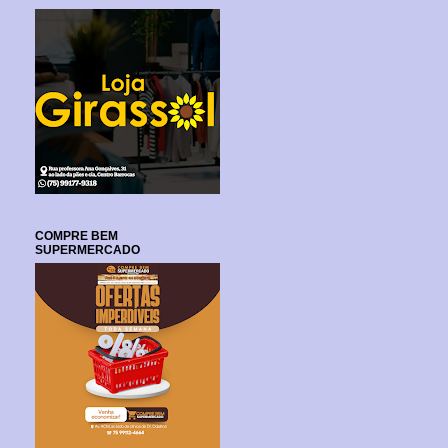
COMPRE BEM
SUPERMERCADO