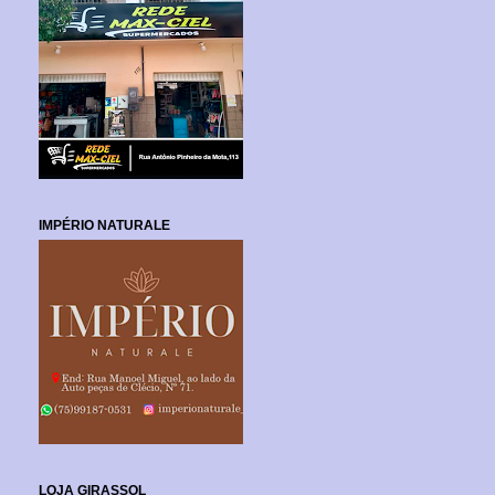
IMPÉRIO NATURALE
LOJA GIRASSOL