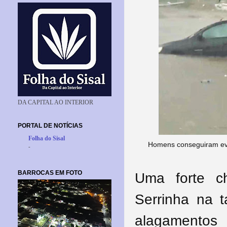
DA CAPITAL AO INTERIOR
PORTAL DE NOTÍCIAS
Folha do Sisal
Homens conseguiram evit
-
BARROCAS EM FOTO
Uma forte c
Serrinha na t
alagamentos