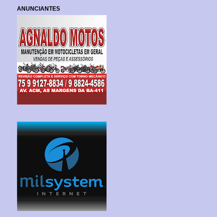
ANUNCIANTES