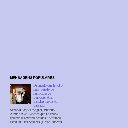
MENSAGENS POPULARES
Deputado que já foi o
mais votado do
município de
Barrocas, Alan
Sanches morre em
Salvador
Senador Jaques Wagner, Prefeito
Almir e Alan Sanches que na época
apoiava o governo petista O deputado
estadual Alan Sanches (União) morreu
...