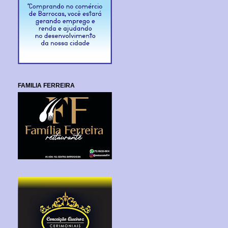
FAMILIA FERREIRA