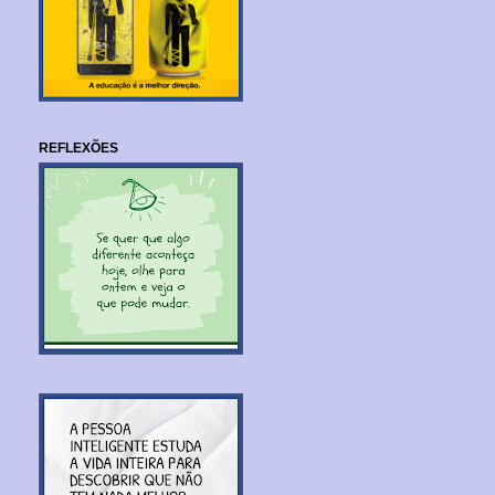
REFLEXÕES