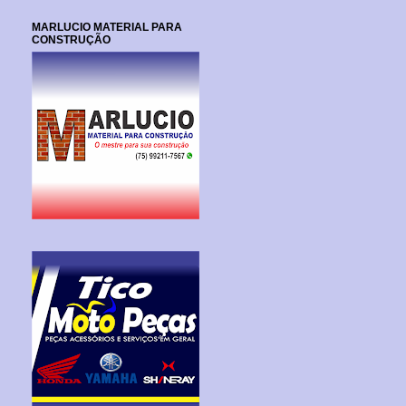
MARLUCIO MATERIAL PARA
CONSTRUÇÃO