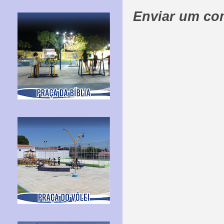
Enviar um co