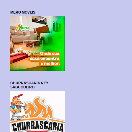
MERO MOVEIS
CHURRASCARIA NEY
SABUGUEIRO