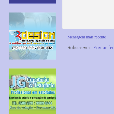
Mensagem mais recente
Subscrever:
Enviar fe