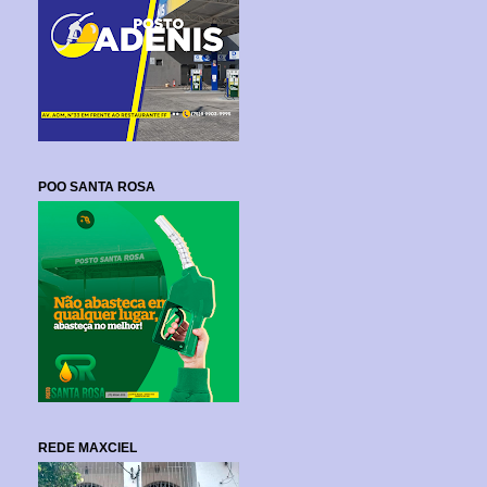
POO SANTA ROSA
REDE MAXCIEL