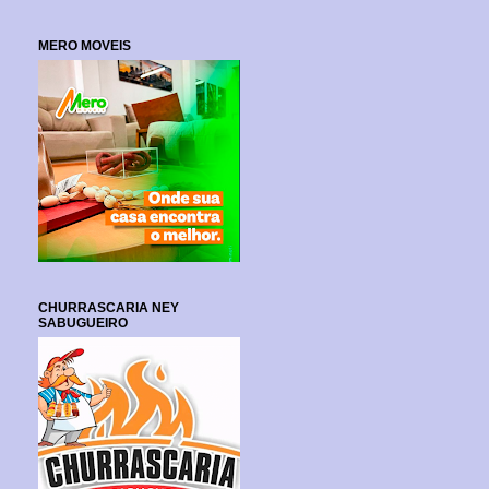
MERO MOVEIS
CHURRASCARIA NEY
SABUGUEIRO