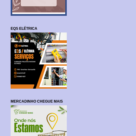
EQS ELÉTRICA
MERCADINHO CHEGUE MAIS