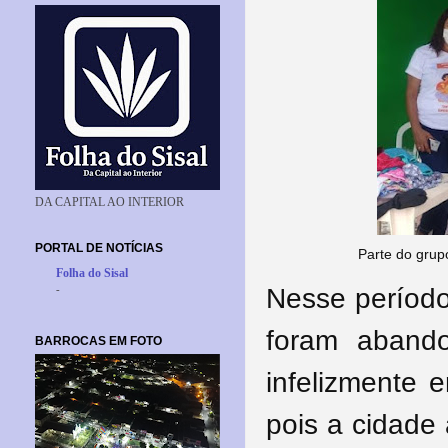
DA CAPITAL AO INTERIOR
PORTAL DE NOTÍCIAS
Parte do grup
Folha do Sisal
-
Nesse períod
foram abando
BARROCAS EM FOTO
infelizmente 
pois a cidade