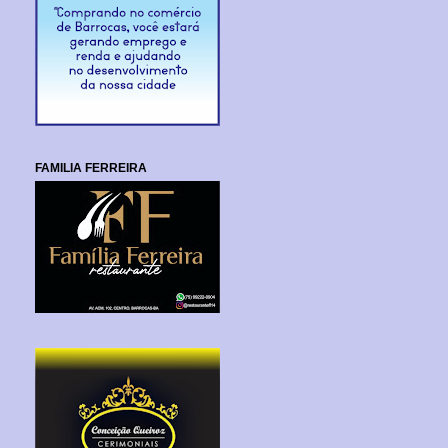
FAMILIA FERREIRA