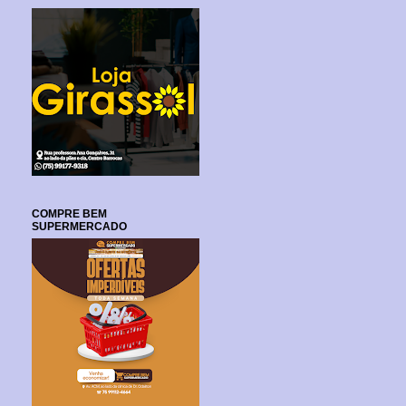
COMPRE BEM
SUPERMERCADO