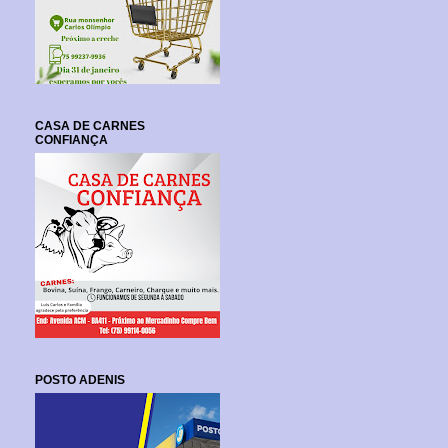
CASA DE CARNES
CONFIANÇA
POSTO ADENIS