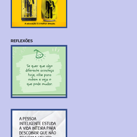
REFLEXÕES