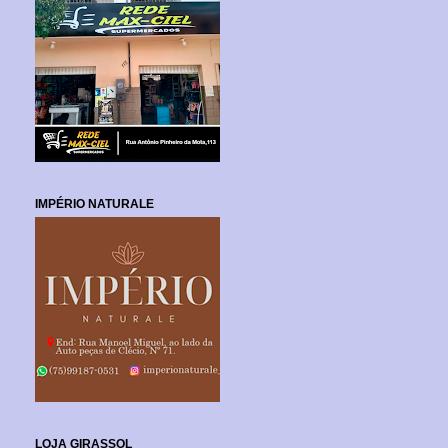
IMPÉRIO NATURALE
LOJA GIRASSOL