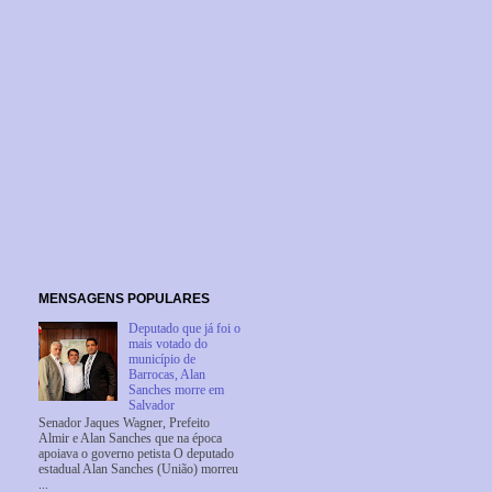
MENSAGENS POPULARES
Deputado que já foi o
mais votado do
município de
Barrocas, Alan
Sanches morre em
Salvador
Senador Jaques Wagner, Prefeito
Almir e Alan Sanches que na época
apoiava o governo petista O deputado
estadual Alan Sanches (União) morreu
...