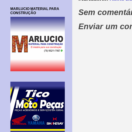
MARLUCIO MATERIAL PARA
Sem comentár
CONSTRUÇÃO
Enviar um co