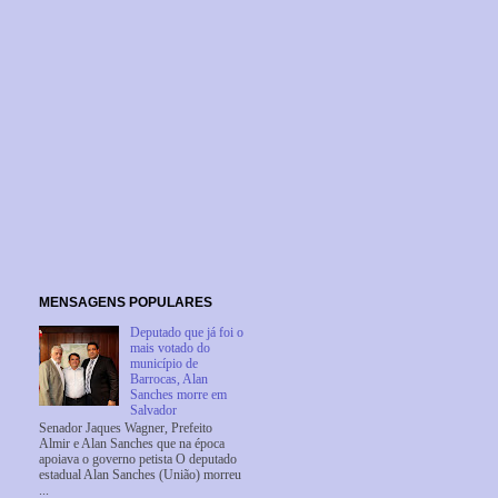
MENSAGENS POPULARES
Deputado que já foi o
mais votado do
município de
Barrocas, Alan
Sanches morre em
Salvador
Senador Jaques Wagner, Prefeito
Almir e Alan Sanches que na época
apoiava o governo petista O deputado
estadual Alan Sanches (União) morreu
...