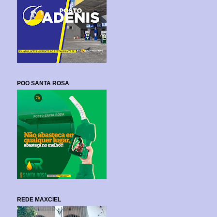
POO SANTA ROSA
REDE MAXCIEL