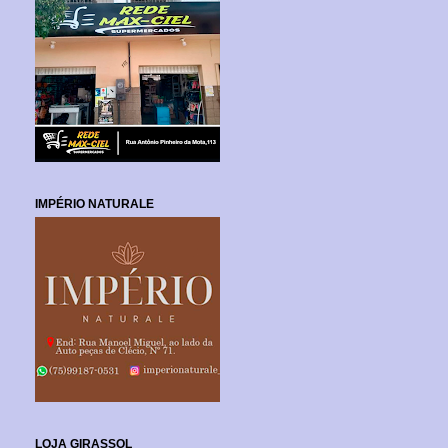
IMPÉRIO NATURALE
LOJA GIRASSOL