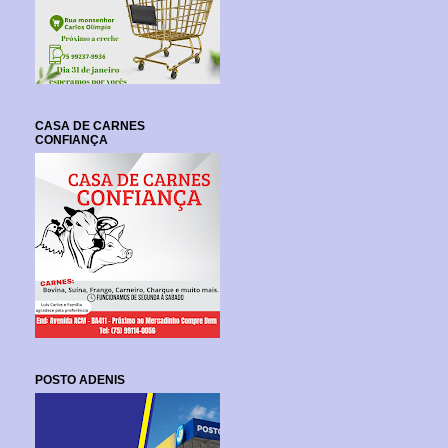
CASA DE CARNES
CONFIANÇA
POSTO ADENIS