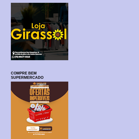
COMPRE BEM
SUPERMERCADO