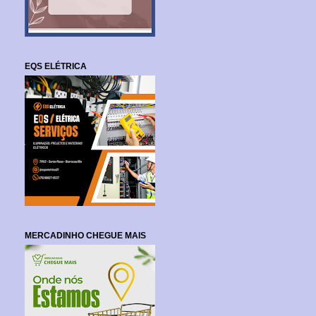
EQS ELÉTRICA
MERCADINHO CHEGUE MAIS