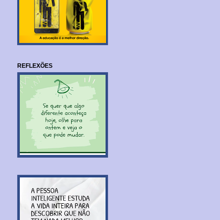
REFLEXÕES