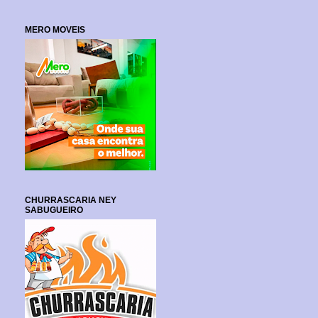
MERO MOVEIS
CHURRASCARIA NEY
SABUGUEIRO