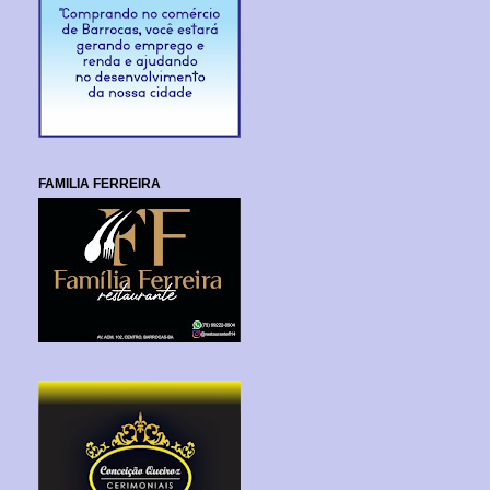
FAMILIA FERREIRA