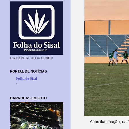
DA CAPITAL AO INTERIOR
PORTAL DE NOTÍCIAS
Folha do Sisal
-
BARROCAS EM FOTO
Após iluminação, est