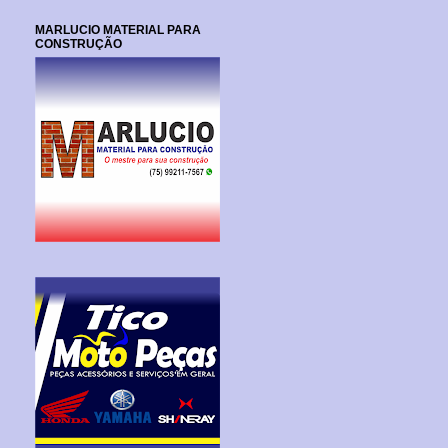
MARLUCIO MATERIAL PARA
CONSTRUÇÃO