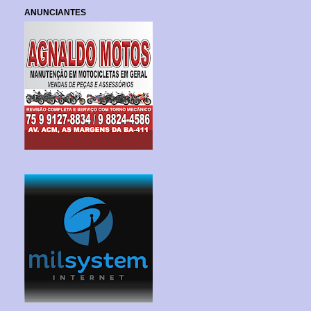
ANUNCIANTES