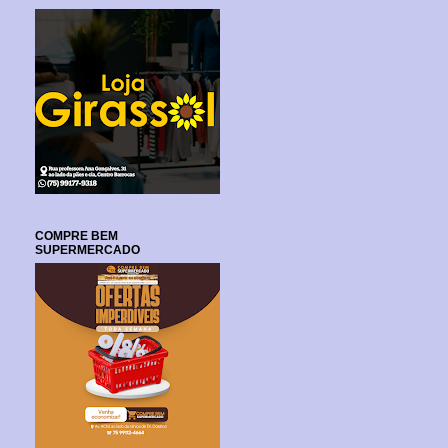
COMPRE BEM
SUPERMERCADO