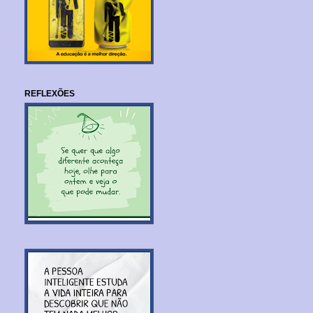
REFLEXÕES