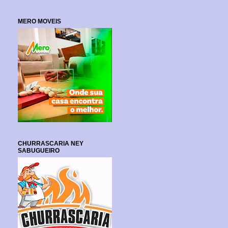
MERO MOVEIS
CHURRASCARIA NEY
SABUGUEIRO