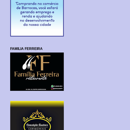
FAMILIA FERREIRA