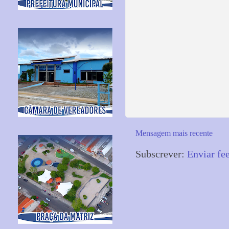
Mensagem mais recente
Subscrever:
Enviar fe