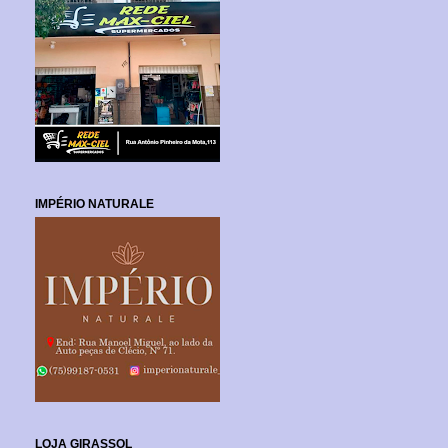
IMPÉRIO NATURALE
LOJA GIRASSOL