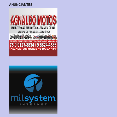
ANUNCIANTES