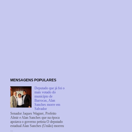
MENSAGENS POPULARES
Deputado que já foi o
mais votado do
município de
Barrocas, Alan
Sanches morre em
Salvador
Senador Jaques Wagner, Prefeito
Almir e Alan Sanches que na época
apoiava o governo petista O deputado
estadual Alan Sanches (União) morreu
...