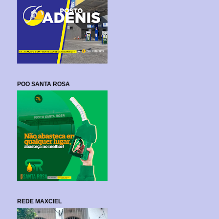
POO SANTA ROSA
REDE MAXCIEL