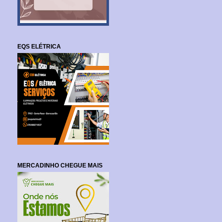
EQS ELÉTRICA
MERCADINHO CHEGUE MAIS