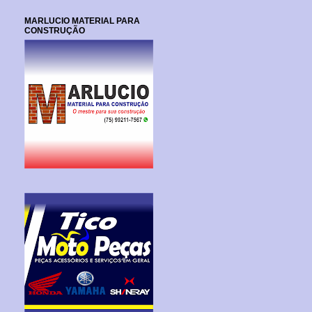
MARLUCIO MATERIAL PARA
CONSTRUÇÃO