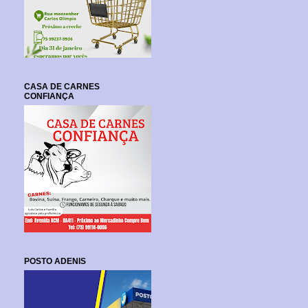
CASA DE CARNES
CONFIANÇA
POSTO ADENIS