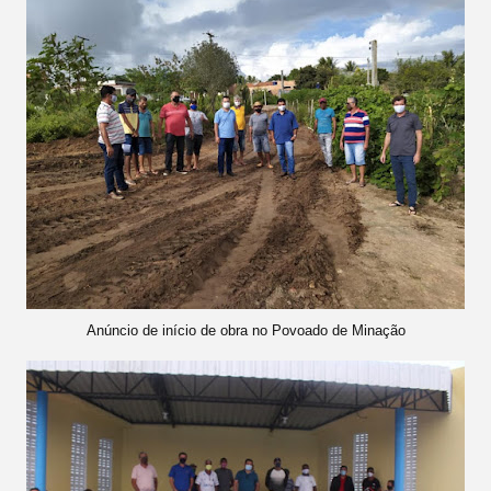
Anúncio de início de obra no Povoado de Minação