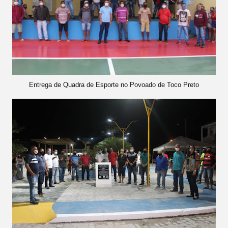
Entrega de Quadra de Esporte no Povoado de Toco Preto