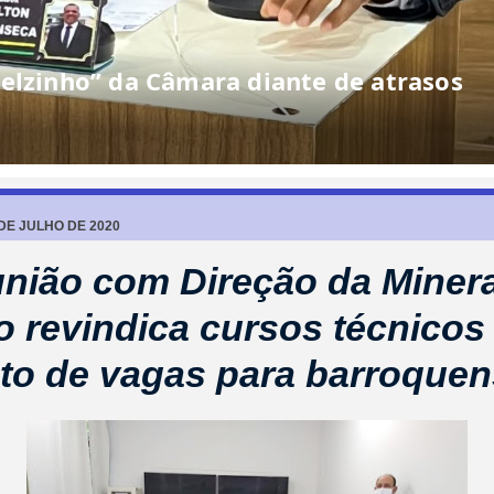
 DE JULHO DE 2020
nião com Direção da Miner
to revindica cursos técnicos
o de vagas para barroque