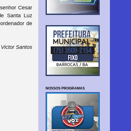
 senhor Cesar
 de Santa Luz
oordenador de
Victor Santos
NOSSOS PROGRAMAS