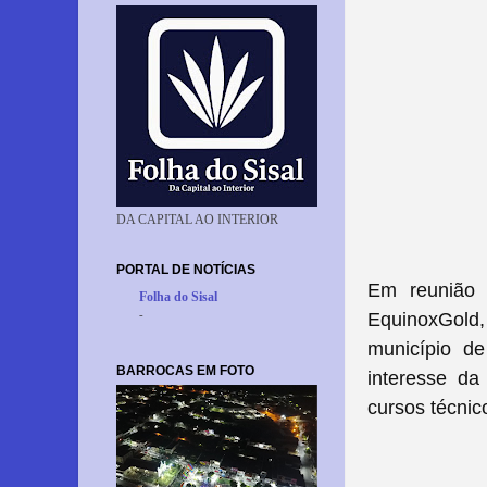
DA CAPITAL AO INTERIOR
PORTAL DE NOTÍCIAS
Em reunião 
Folha do Sisal
-
EquinoxGold
município de
BARROCAS EM FOTO
interesse da
cursos técnic