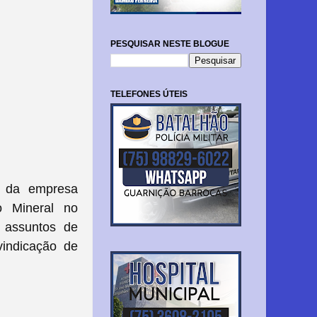
PESQUISAR NESTE BLOGUE
TELEFONES ÚTEIS
o da empresa
o Mineral no
e assuntos de
vindicação de