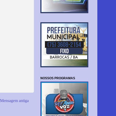
NOSSOS PROGRAMAS
Mensagem antiga