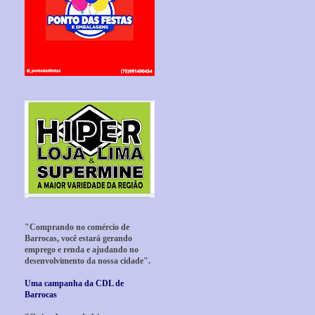
"Comprando no comércio de
Barrocas, você estará gerando
emprego e renda e ajudando no
desenvolvimento da nossa cidade".
Uma campanha da CDL de
Barrocas