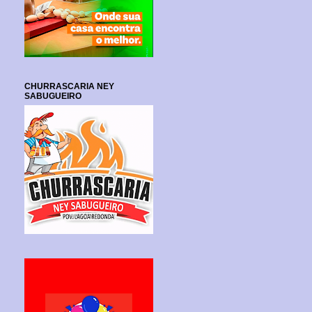
CHURRASCARIA NEY
SABUGUEIRO