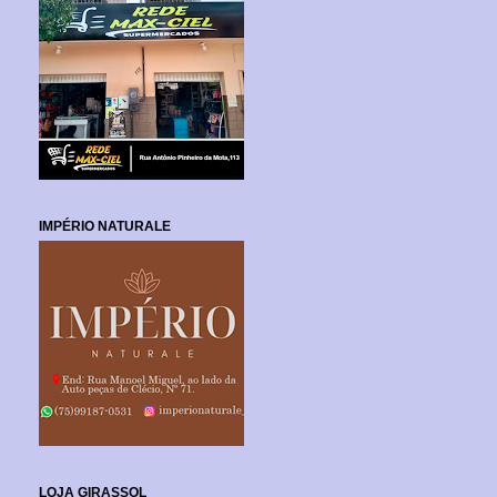
IMPÉRIO NATURALE
LOJA GIRASSOL