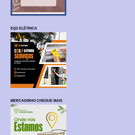
EQS ELÉTRICA
MERCADINHO CHEGUE MAIS