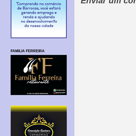
Enviar um co
FAMILIA FERREIRA