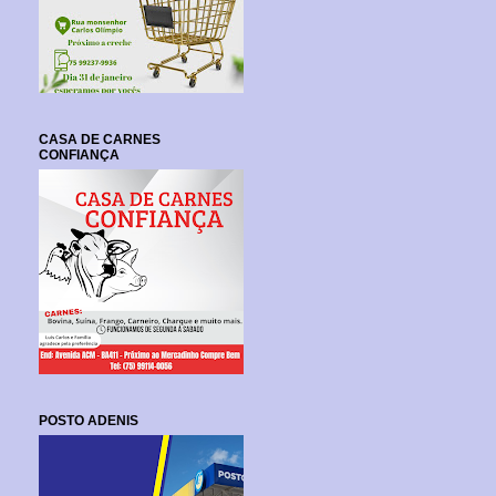
CASA DE CARNES
CONFIANÇA
POSTO ADENIS