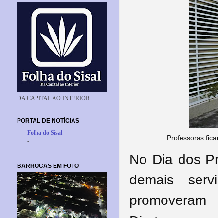
DA CAPITAL AO INTERIOR
PORTAL DE NOTÍCIAS
Folha do Sisal
Professoras fic
-
No Dia dos Pr
BARROCAS EM FOTO
demais serv
promoveram