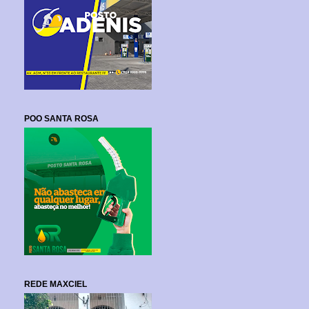
POO SANTA ROSA
REDE MAXCIEL