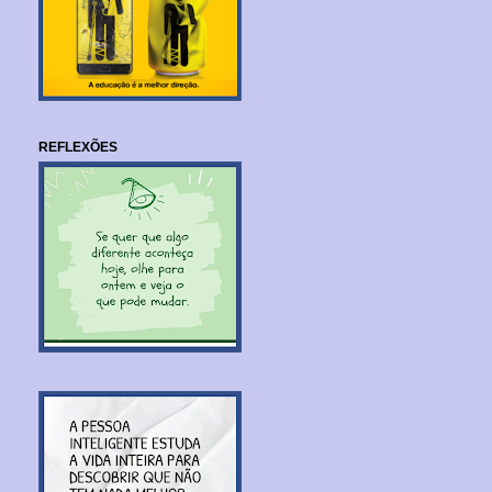
REFLEXÕES