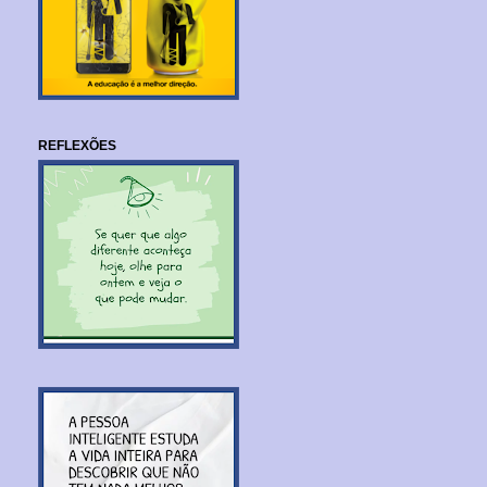
REFLEXÕES