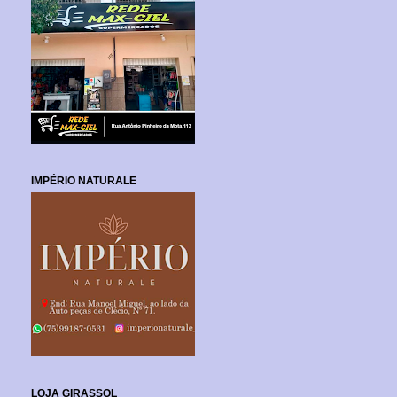
IMPÉRIO NATURALE
LOJA GIRASSOL