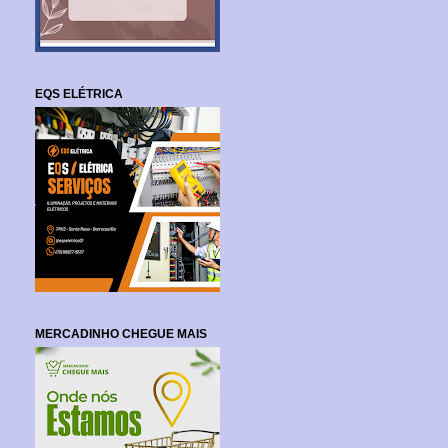
EQS ELÉTRICA
MERCADINHO CHEGUE MAIS