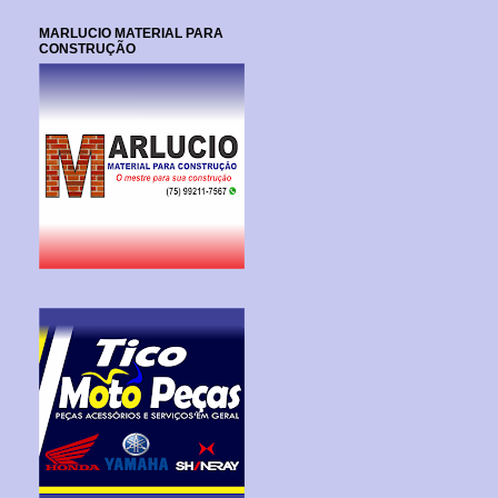
MARLUCIO MATERIAL PARA
CONSTRUÇÃO