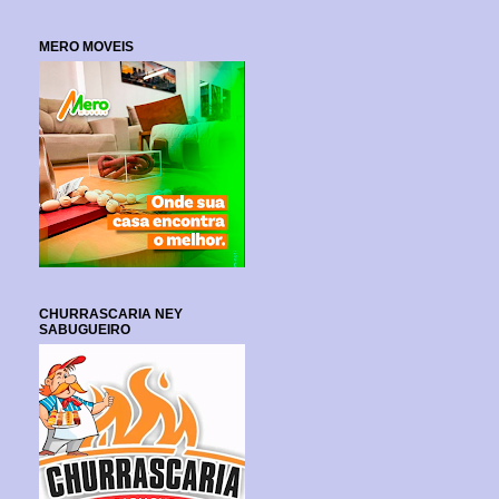
MERO MOVEIS
CHURRASCARIA NEY
SABUGUEIRO