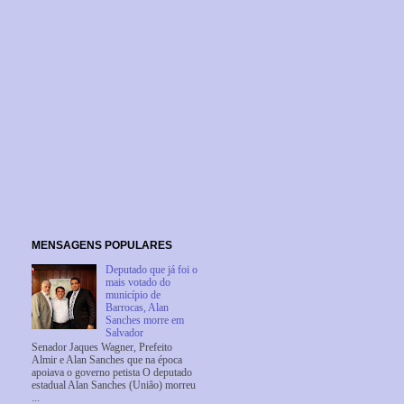
MENSAGENS POPULARES
Deputado que já foi o
mais votado do
município de
Barrocas, Alan
Sanches morre em
Salvador
Senador Jaques Wagner, Prefeito
Almir e Alan Sanches que na época
apoiava o governo petista O deputado
estadual Alan Sanches (União) morreu
...