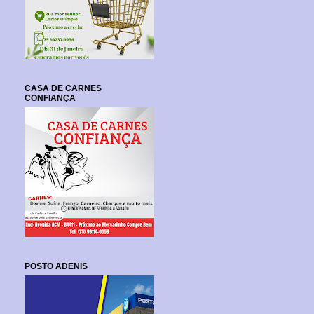
CASA DE CARNES
CONFIANÇA
POSTO ADENIS