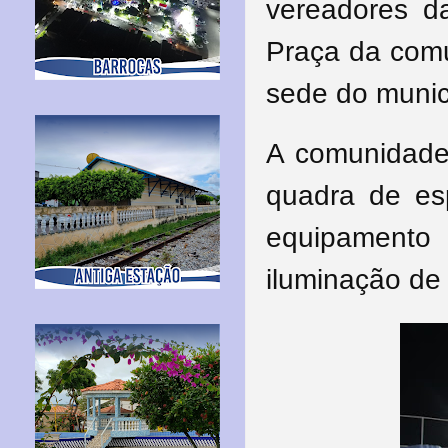
vereadores da
Praça da comu
sede do munic
A comunidade
quadra de es
equipamento
iluminação de 