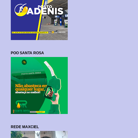
POO SANTA ROSA
REDE MAXCIEL