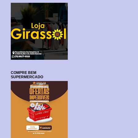
COMPRE BEM
SUPERMERCADO