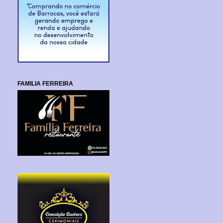
FAMILIA FERREIRA