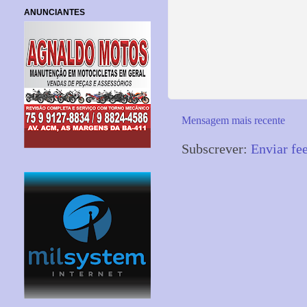
ANUNCIANTES
Mensagem mais recente
Subscrever:
Enviar fe