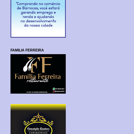
FAMILIA FERREIRA