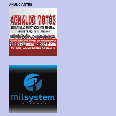
ANUNCIANTES