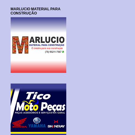
MARLUCIO MATERIAL PARA
CONSTRUÇÃO