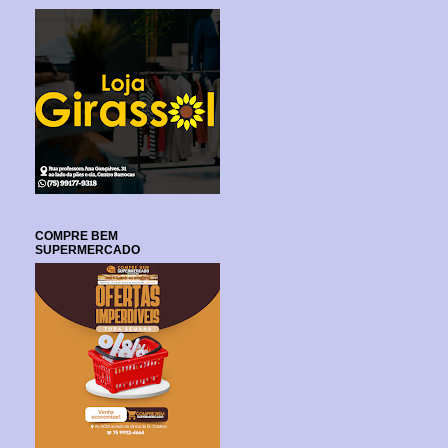
COMPRE BEM
SUPERMERCADO