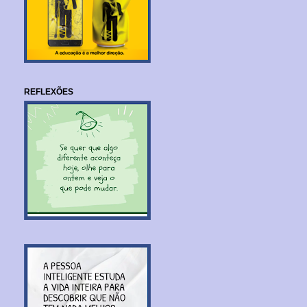
REFLEXÕES