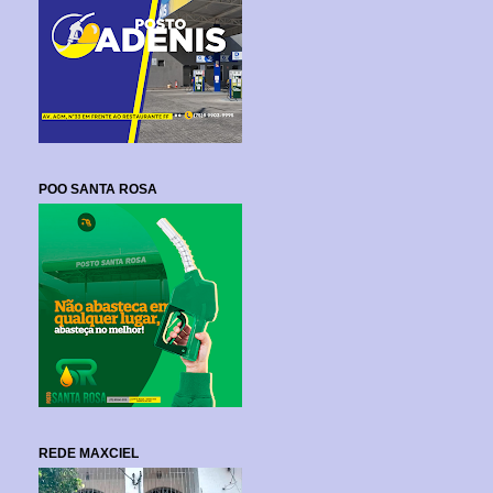
POO SANTA ROSA
REDE MAXCIEL