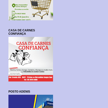
CASA DE CARNES
CONFIANÇA
POSTO ADENIS