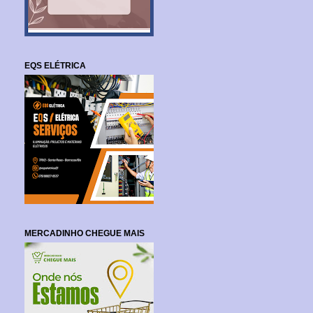
EQS ELÉTRICA
MERCADINHO CHEGUE MAIS