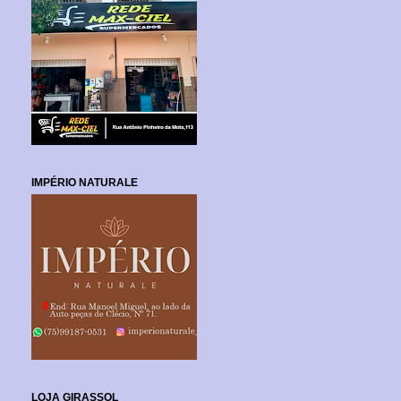
IMPÉRIO NATURALE
LOJA GIRASSOL