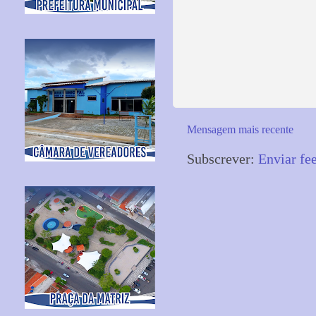
Mensagem mais recente
Subscrever:
Enviar fe