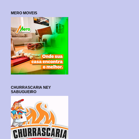
MERO MOVEIS
CHURRASCARIA NEY
SABUGUEIRO