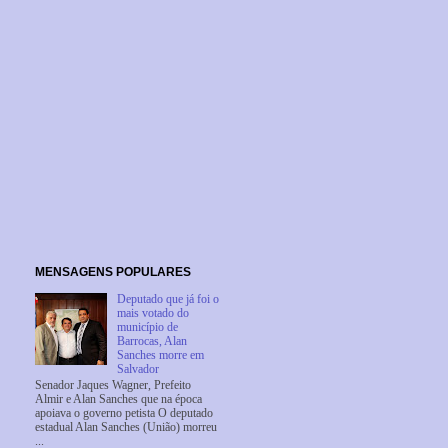
MENSAGENS POPULARES
Deputado que já foi o
mais votado do
município de
Barrocas, Alan
Sanches morre em
Salvador
Senador Jaques Wagner, Prefeito
Almir e Alan Sanches que na época
apoiava o governo petista O deputado
estadual Alan Sanches (União) morreu
...