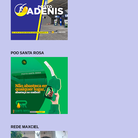
POO SANTA ROSA
REDE MAXCIEL