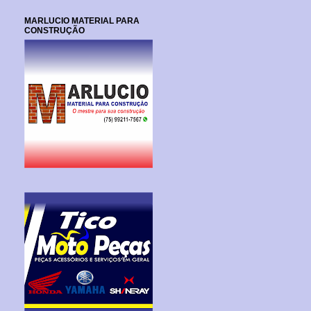
MARLUCIO MATERIAL PARA
CONSTRUÇÃO