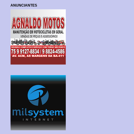
ANUNCIANTES