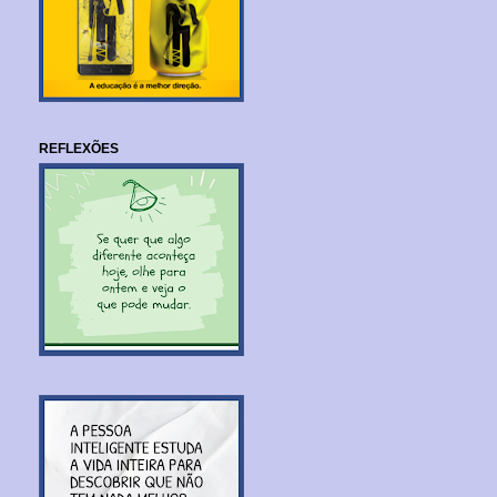
REFLEXÕES