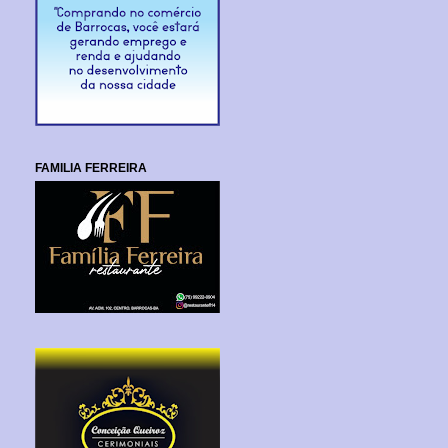
FAMILIA FERREIRA