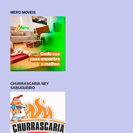
MERO MOVEIS
CHURRASCARIA NEY
SABUGUEIRO