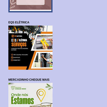
EQS ELÉTRICA
MERCADINHO CHEGUE MAIS