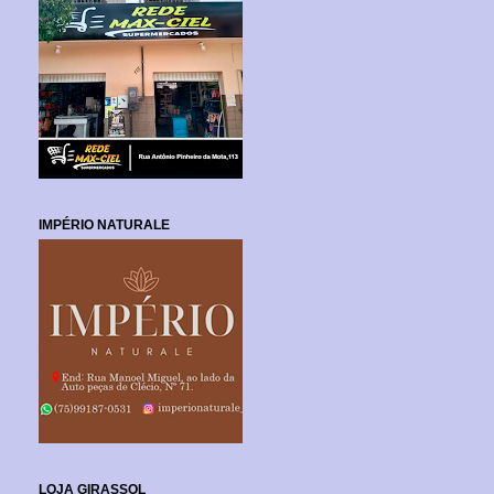
IMPÉRIO NATURALE
LOJA GIRASSOL