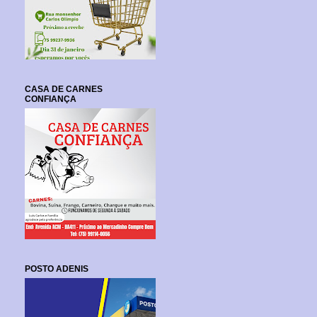
CASA DE CARNES
CONFIANÇA
POSTO ADENIS