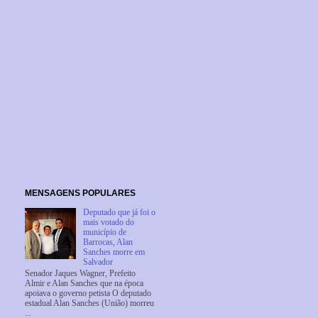
MENSAGENS POPULARES
Deputado que já foi o
mais votado do
município de
Barrocas, Alan
Sanches morre em
Salvador
Senador Jaques Wagner, Prefeito
Almir e Alan Sanches que na época
apoiava o governo petista O deputado
estadual Alan Sanches (União) morreu
...