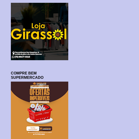
COMPRE BEM
SUPERMERCADO