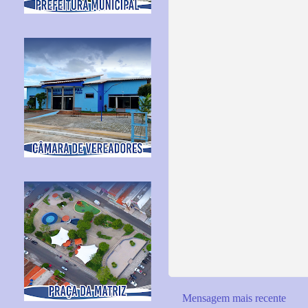
Mensagem mais recente