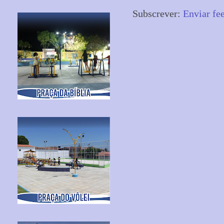
Subscrever:
Enviar fe