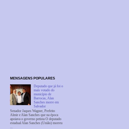
MENSAGENS POPULARES
Deputado que já foi o
mais votado do
município de
Barrocas, Alan
Sanches morre em
Salvador
Senador Jaques Wagner, Prefeito
Almir e Alan Sanches que na época
apoiava o governo petista O deputado
estadual Alan Sanches (União) morreu
...