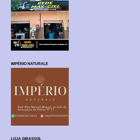
IMPÉRIO NATURALE
LOJA GIRASSOL