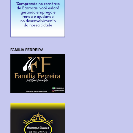
FAMILIA FERREIRA