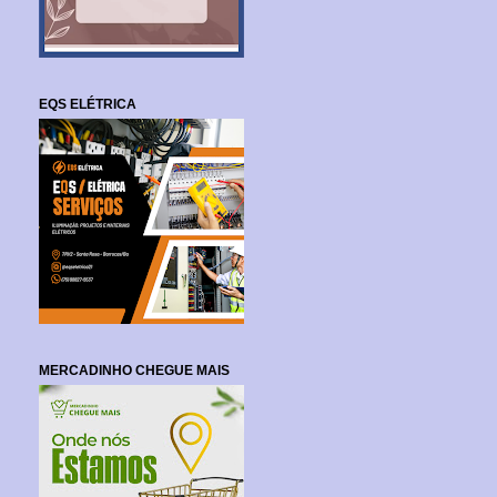
EQS ELÉTRICA
MERCADINHO CHEGUE MAIS