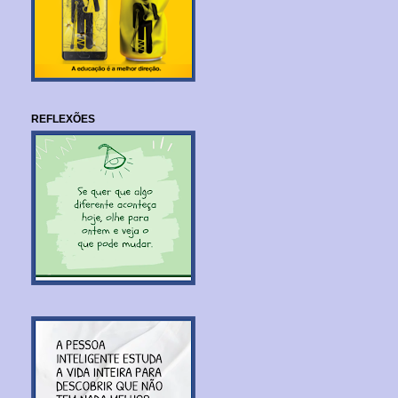
REFLEXÕES