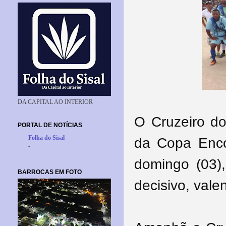
DA CAPITAL AO INTERIOR
O Cruzeiro do
PORTAL DE NOTÍCIAS
Folha do Sisal
da Copa Enco
-
domingo (03)
BARROCAS EM FOTO
decisivo, val