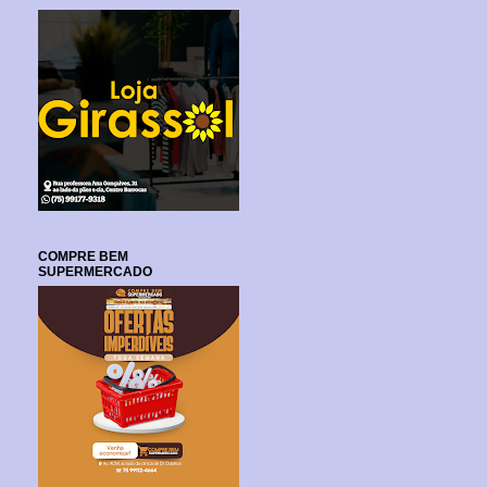
COMPRE BEM
SUPERMERCADO