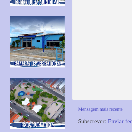
Mensagem mais recente
Subscrever:
Enviar fe