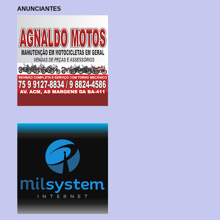
ANUNCIANTES