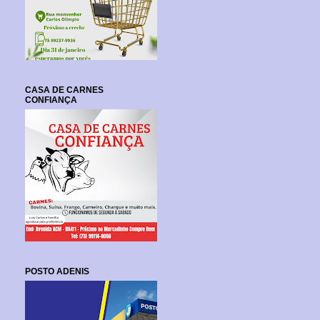
CASA DE CARNES
CONFIANÇA
POSTO ADENIS