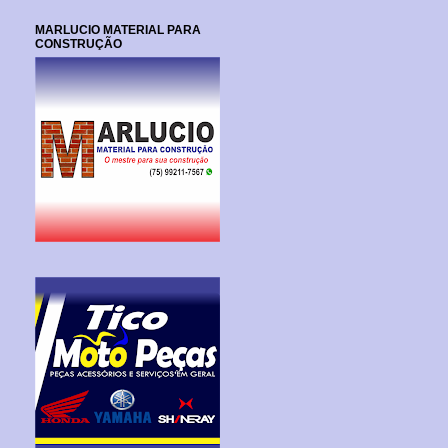
MARLUCIO MATERIAL PARA
CONSTRUÇÃO