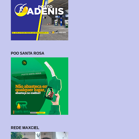
POO SANTA ROSA
REDE MAXCIEL