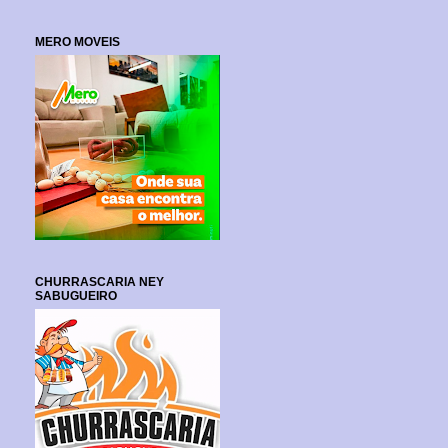
MERO MOVEIS
CHURRASCARIA NEY
SABUGUEIRO