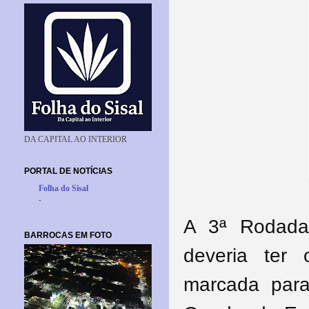
DA CAPITAL AO INTERIOR
PORTAL DE NOTÍCIAS
Folha do Sisal
-
A 3ª Rodada
BARROCAS EM FOTO
deveria ter
marcada para 