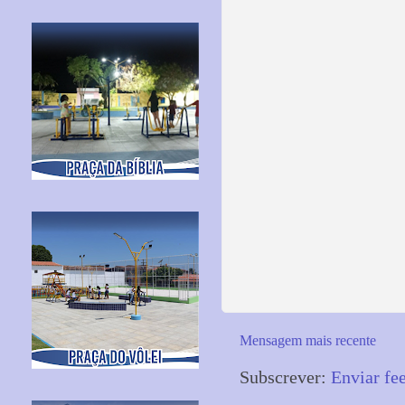
Mensagem mais recente
Subscrever:
Enviar fe