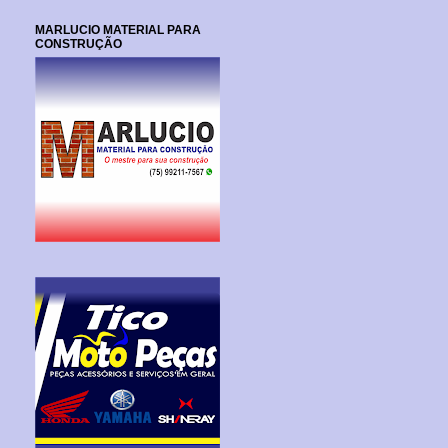
MARLUCIO MATERIAL PARA
CONSTRUÇÃO