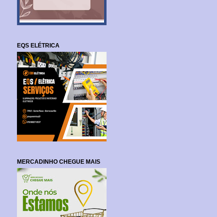
EQS ELÉTRICA
MERCADINHO CHEGUE MAIS