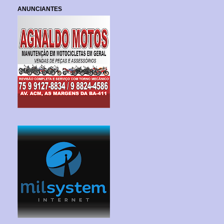
ANUNCIANTES