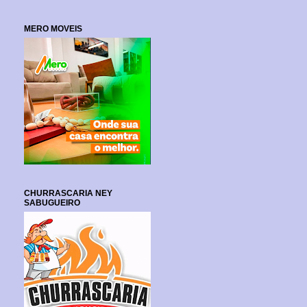
MERO MOVEIS
CHURRASCARIA NEY
SABUGUEIRO