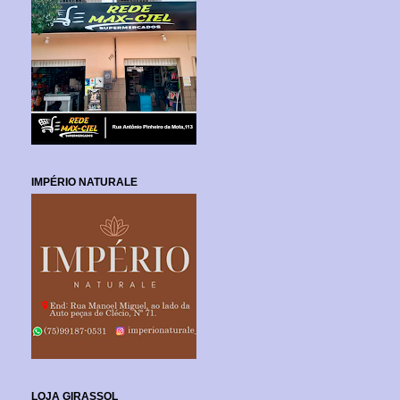
IMPÉRIO NATURALE
LOJA GIRASSOL