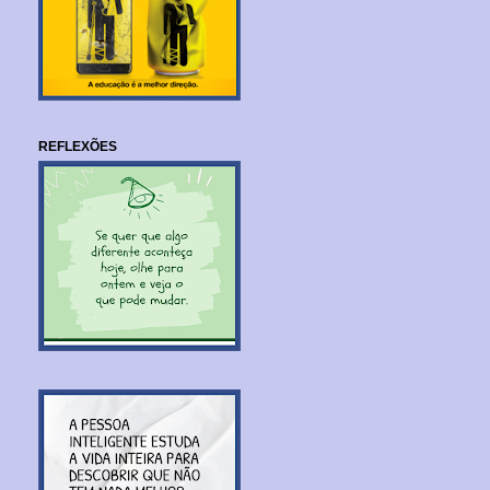
REFLEXÕES