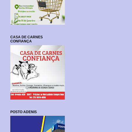
CASA DE CARNES
CONFIANÇA
POSTO ADENIS