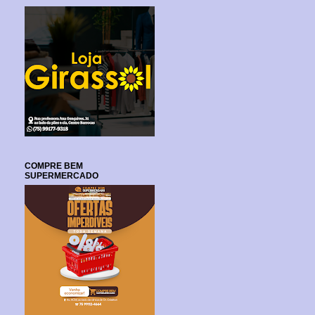
COMPRE BEM
SUPERMERCADO