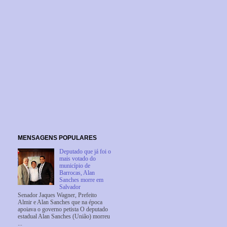
MENSAGENS POPULARES
Deputado que já foi o
mais votado do
município de
Barrocas, Alan
Sanches morre em
Salvador
Senador Jaques Wagner, Prefeito
Almir e Alan Sanches que na época
apoiava o governo petista O deputado
estadual Alan Sanches (União) morreu
...