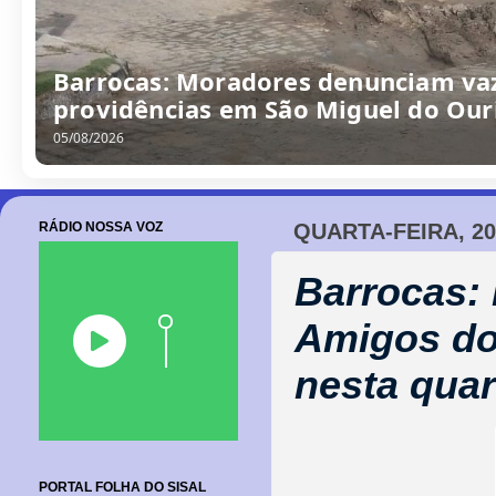
Barrocas: Moradores denunciam va
providências em São Miguel do Our
05/08/2026
RÁDIO NOSSA VOZ
QUARTA-FEIRA, 2
Barrocas:
Amigos do 
nesta quar
PORTAL FOLHA DO SISAL