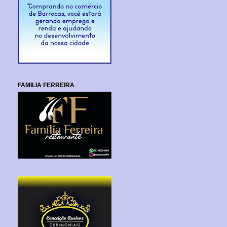
FAMILIA FERREIRA