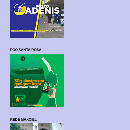
POO SANTA ROSA
REDE MAXCIEL