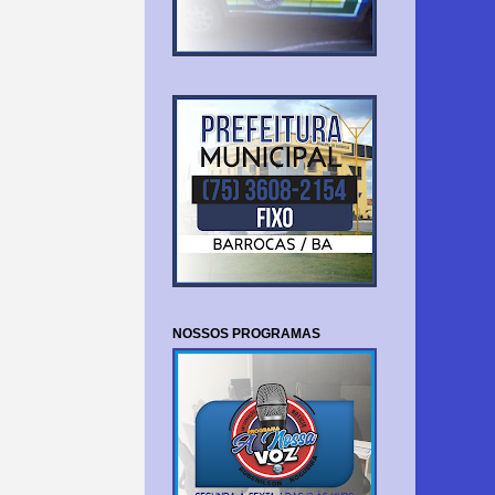
NOSSOS PROGRAMAS