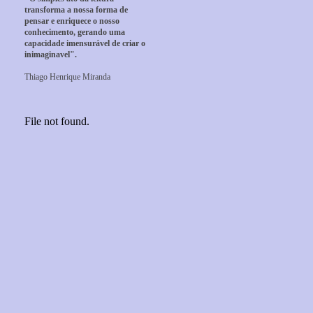
transforma a nossa forma de
pensar e enriquece o nosso
conhecimento, gerando uma
capacidade imensurável de criar o
inimaginavel".
Thiago Henrique Miranda