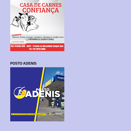
POSTO ADENIS