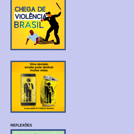
REFLEXÕES