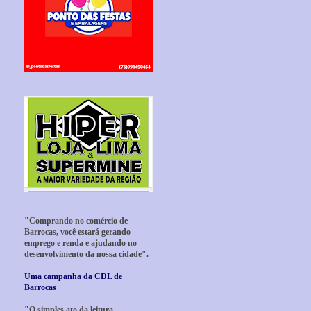
"Comprando no comércio de
Barrocas, você estará gerando
emprego e renda e ajudando no
desenvolvimento da nossa cidade".
Uma campanha da CDL de
Barrocas
"O simples ato da leitura