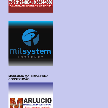
MARLUCIO MATERIAL PARA
CONSTRUÇÃO