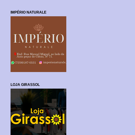
IMPÉRIO NATURALE
LOJA GIRASSOL