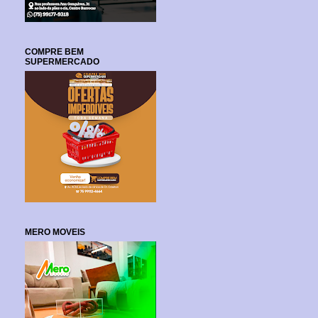
COMPRE BEM
SUPERMERCADO
MERO MOVEIS