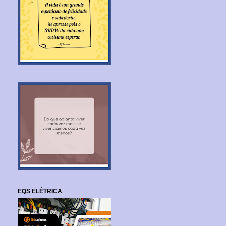
EQS ELÉTRICA