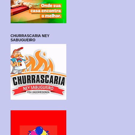
CHURRASCARIA NEY
SABUGUEIRO