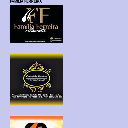
FAMILIA FERREIRA