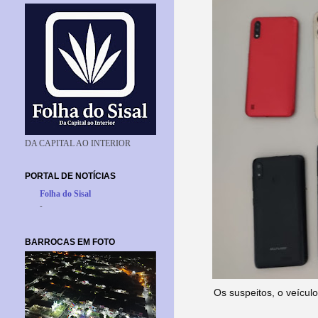
DA CAPITAL AO INTERIOR
PORTAL DE NOTÍCIAS
Folha do Sisal
-
BARROCAS EM FOTO
Os suspeitos, o veícul