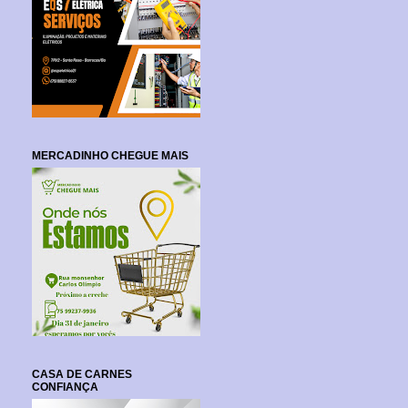
MERCADINHO CHEGUE MAIS
CASA DE CARNES
CONFIANÇA