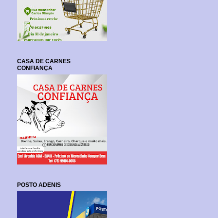
CASA DE CARNES
CONFIANÇA
POSTO ADENIS