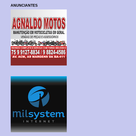
ANUNCIANTES