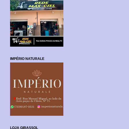
IMPÉRIO NATURALE
LOJA GIRASSOL