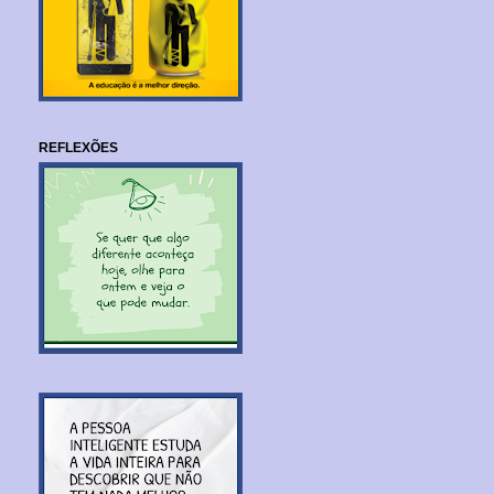
REFLEXÕES