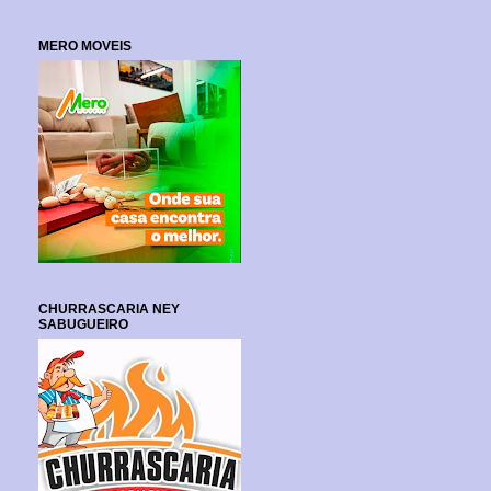
MERO MOVEIS
CHURRASCARIA NEY
SABUGUEIRO