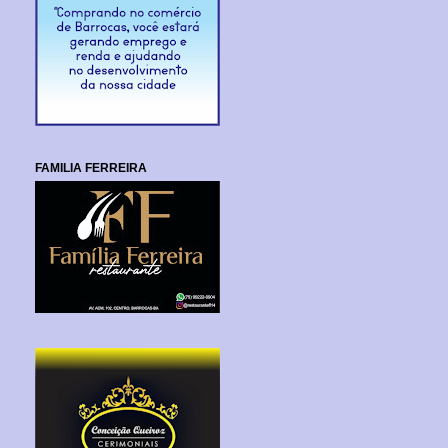
FAMILIA FERREIRA