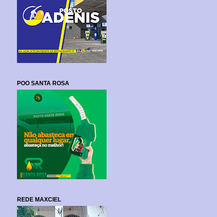
POO SANTA ROSA
REDE MAXCIEL