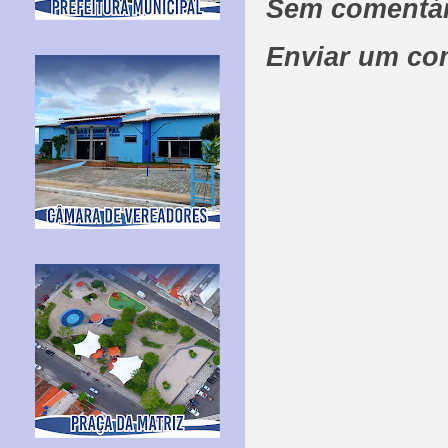
Sem comentár
Enviar um co