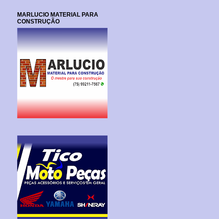
MARLUCIO MATERIAL PARA
CONSTRUÇÃO