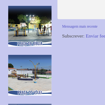
Mensagem mais recente
Subscrever:
Enviar fe