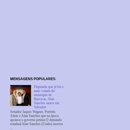
MENSAGENS POPULARES
Deputado que já foi o
mais votado do
município de
Barrocas, Alan
Sanches morre em
Salvador
Senador Jaques Wagner, Prefeito
Almir e Alan Sanches que na época
apoiava o governo petista O deputado
estadual Alan Sanches (União) morreu
...