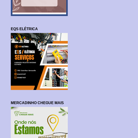
EQS ELÉTRICA
MERCADINHO CHEGUE MAIS