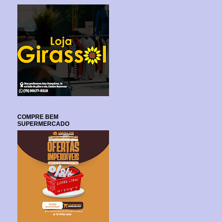
COMPRE BEM
SUPERMERCADO