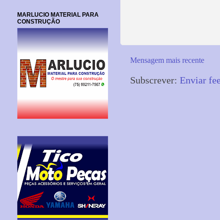
MARLUCIO MATERIAL PARA
CONSTRUÇÃO
Mensagem mais recente
Subscrever:
Enviar fe