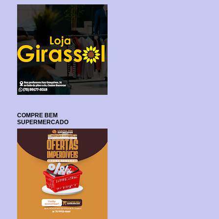
COMPRE BEM
SUPERMERCADO