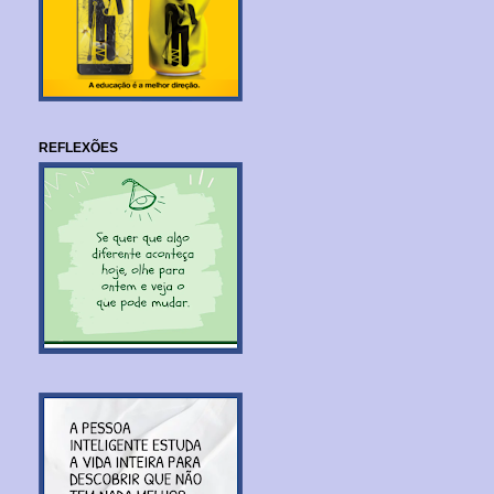
REFLEXÕES