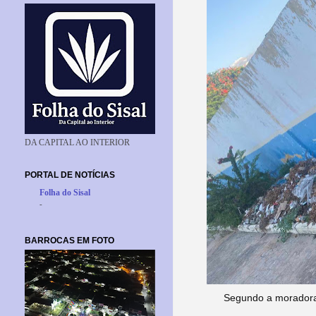
DA CAPITAL AO INTERIOR
PORTAL DE NOTÍCIAS
Folha do Sisal
-
BARROCAS EM FOTO
Segundo a moradora,