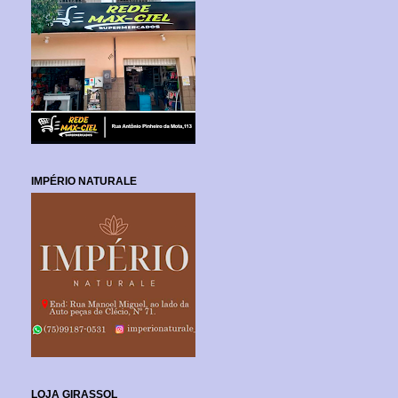
IMPÉRIO NATURALE
LOJA GIRASSOL