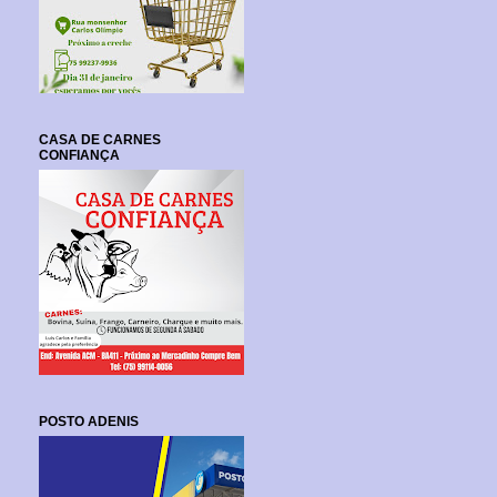
CASA DE CARNES
CONFIANÇA
POSTO ADENIS