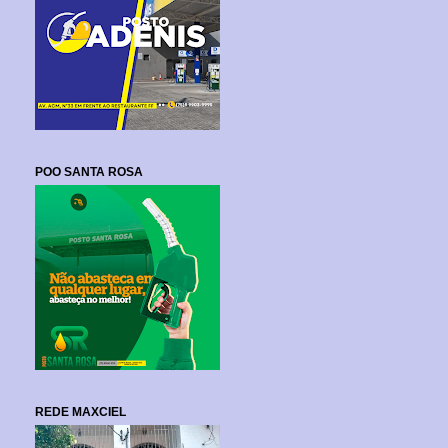
POO SANTA ROSA
REDE MAXCIEL