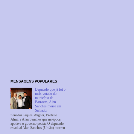
MENSAGENS POPULARES
Deputado que já foi o
mais votado do
município de
Barrocas, Alan
Sanches morre em
Salvador
Senador Jaques Wagner, Prefeito
Almir e Alan Sanches que na época
apoiava o governo petista O deputado
estadual Alan Sanches (União) morreu
...