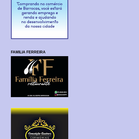
FAMILIA FERREIRA