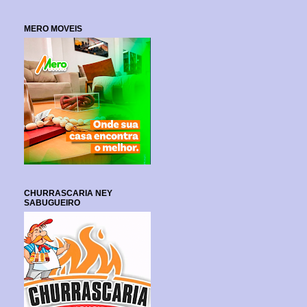
MERO MOVEIS
CHURRASCARIA NEY
SABUGUEIRO