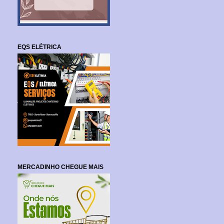
EQS ELÉTRICA
MERCADINHO CHEGUE MAIS