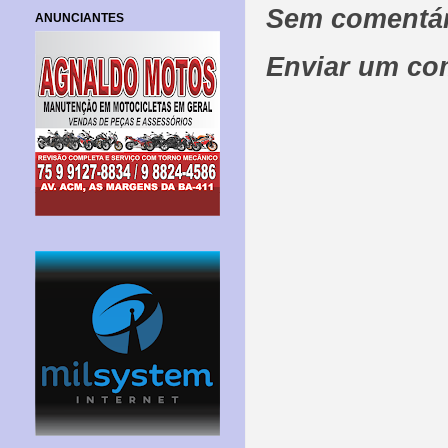
Sem comentár
ANUNCIANTES
Enviar um co