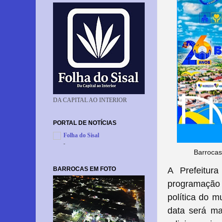
DA CAPITAL AO INTERIOR
PORTAL DE NOTÍCIAS
Folha do Sisal
-
Barrocas
BARROCAS EM FOTO
A Prefeitura
programação
política do m
data será ma