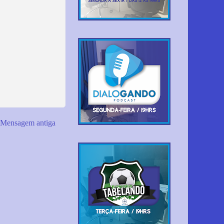
Mensagem antiga