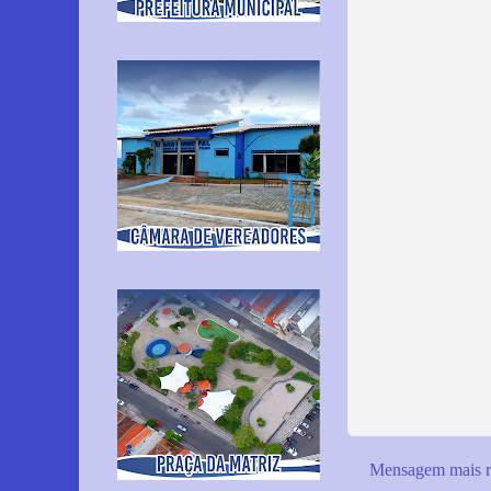
Mensagem mais r