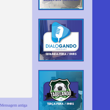
Mensagem antiga