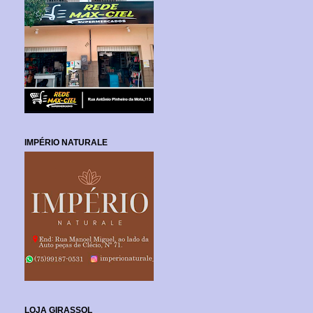
IMPÉRIO NATURALE
LOJA GIRASSOL