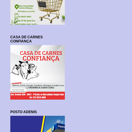
CASA DE CARNES
CONFIANÇA
POSTO ADENIS