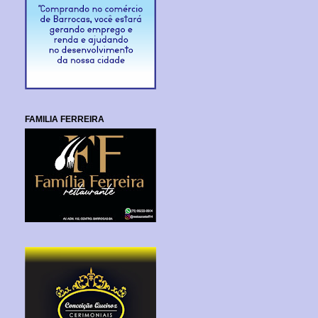
FAMILIA FERREIRA