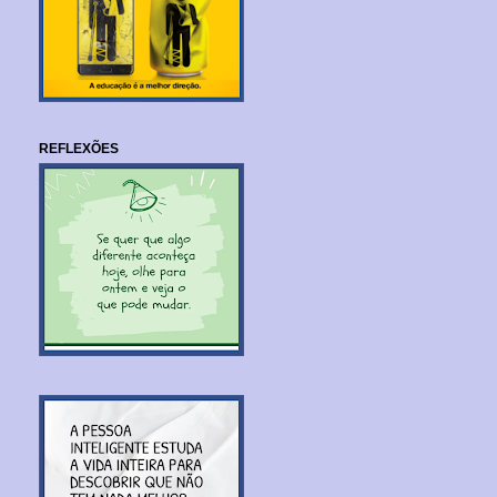
REFLEXÕES