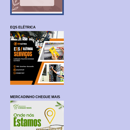
EQS ELÉTRICA
MERCADINHO CHEGUE MAIS