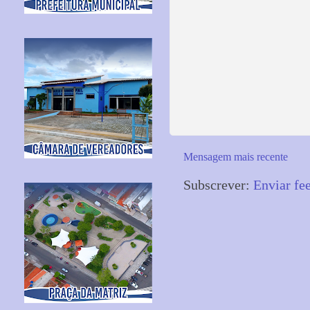
Mensagem mais recente
Subscrever:
Enviar fe