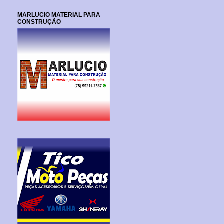
MARLUCIO MATERIAL PARA
CONSTRUÇÃO