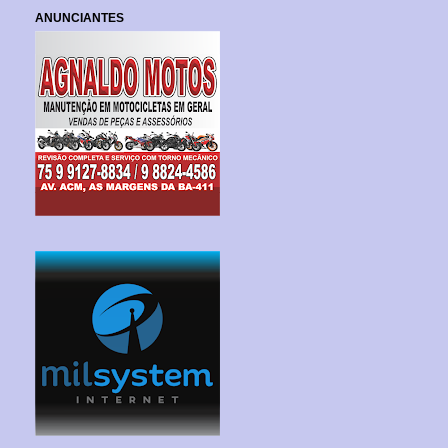
ANUNCIANTES