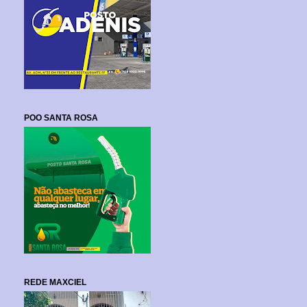
POO SANTA ROSA
REDE MAXCIEL