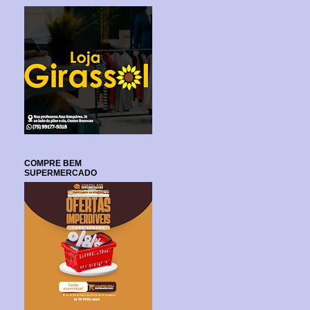
COMPRE BEM
SUPERMERCADO