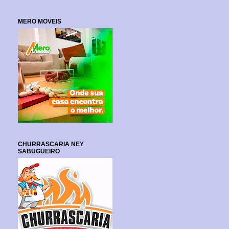
MERO MOVEIS
CHURRASCARIA NEY
SABUGUEIRO