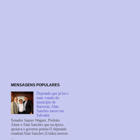
MENSAGENS POPULARES
Deputado que já foi o
mais votado do
município de
Barrocas, Alan
Sanches morre em
Salvador
Senador Jaques Wagner, Prefeito
Almir e Alan Sanches que na época
apoiava o governo petista O deputado
estadual Alan Sanches (União) morreu
...