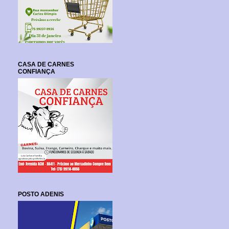
CASA DE CARNES
CONFIANÇA
POSTO ADENIS