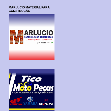
MARLUCIO MATERIAL PARA
CONSTRUÇÃO