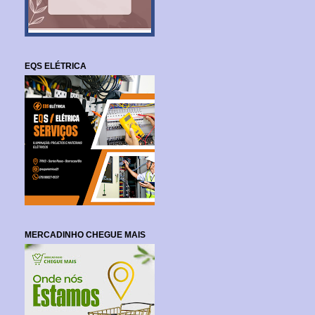
EQS ELÉTRICA
MERCADINHO CHEGUE MAIS