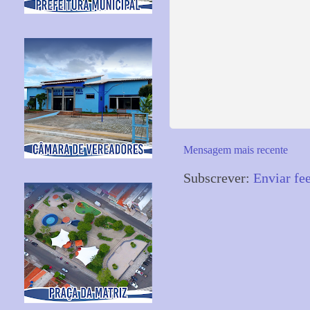
Mensagem mais recente
Subscrever:
Enviar fe