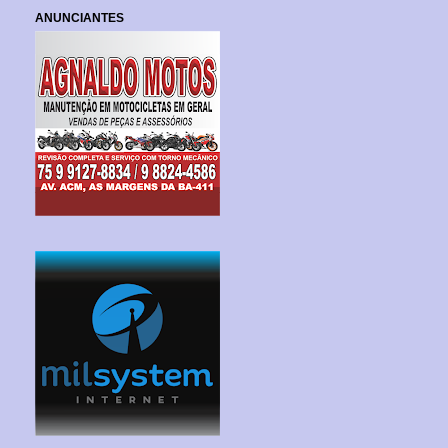
ANUNCIANTES