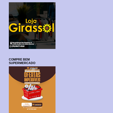
COMPRE BEM
SUPERMERCADO