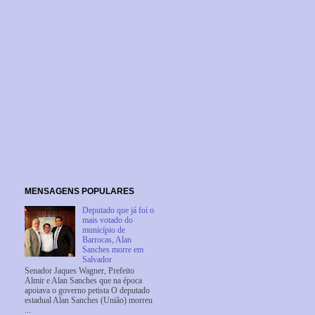
MENSAGENS POPULARES
Deputado que já foi o
mais votado do
município de
Barrocas, Alan
Sanches morre em
Salvador
Senador Jaques Wagner, Prefeito
Almir e Alan Sanches que na época
apoiava o governo petista O deputado
estadual Alan Sanches (União) morreu
...