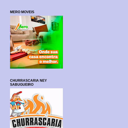
MERO MOVEIS
CHURRASCARIA NEY
SABUGUEIRO