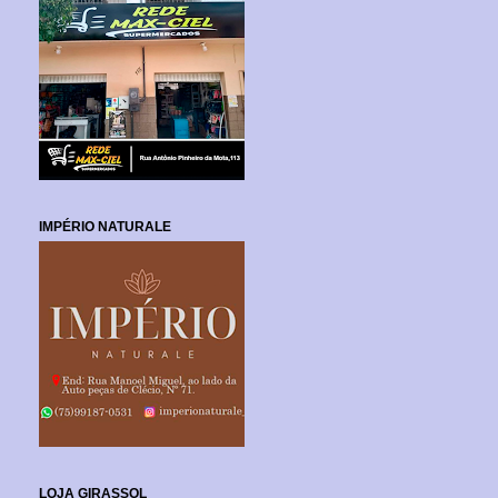
IMPÉRIO NATURALE
LOJA GIRASSOL