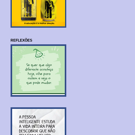
REFLEXÕES