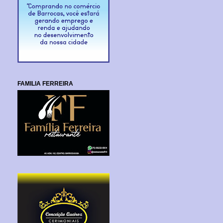
FAMILIA FERREIRA