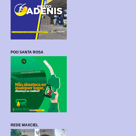
POO SANTA ROSA
REDE MAXCIEL