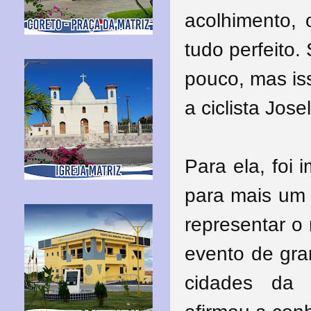
acolhimento,
tudo perfeito.
pouco, mas iss
a ciclista Jos
Para ela, foi
para mais um 
representar o
evento de gra
cidades da 