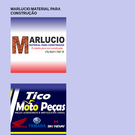
MARLUCIO MATERIAL PARA
CONSTRUÇÃO