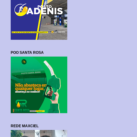
POO SANTA ROSA
REDE MAXCIEL