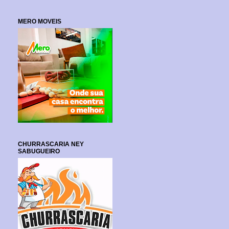
MERO MOVEIS
CHURRASCARIA NEY
SABUGUEIRO