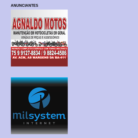
ANUNCIANTES