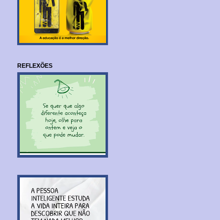
REFLEXÕES