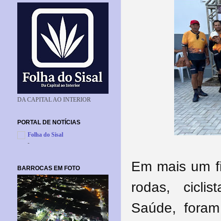
DA CAPITAL AO INTERIOR
PORTAL DE NOTÍCIAS
Folha do Sisal
-
Em mais um f
BARROCAS EM FOTO
rodas, cicl
Saúde, foram