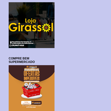
COMPRE BEM
SUPERMERCADO