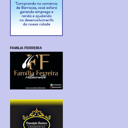
FAMILIA FERREIRA