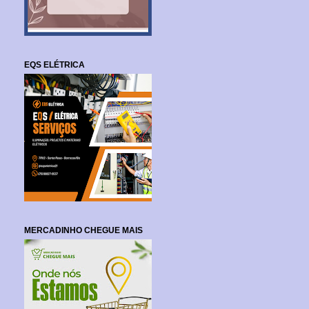
EQS ELÉTRICA
MERCADINHO CHEGUE MAIS