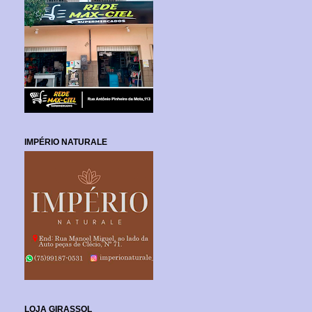
IMPÉRIO NATURALE
LOJA GIRASSOL