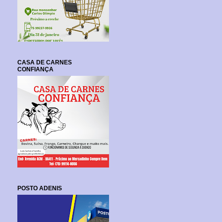
CASA DE CARNES
CONFIANÇA
POSTO ADENIS