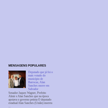
MENSAGENS POPULARES
Deputado que já foi o
mais votado do
município de
Barrocas, Alan
Sanches morre em
Salvador
Senador Jaques Wagner, Prefeito
Almir e Alan Sanches que na época
apoiava o governo petista O deputado
estadual Alan Sanches (União) morreu
...