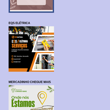
EQS ELÉTRICA
MERCADINHO CHEGUE MAIS