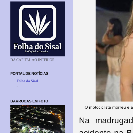
DA CAPITAL AO INTERIOR
PORTAL DE NOTÍCIAS
Folha do Sisal
-
BARROCAS EM FOTO
O motociclista morreu e 
Na madrugada
acidente na 