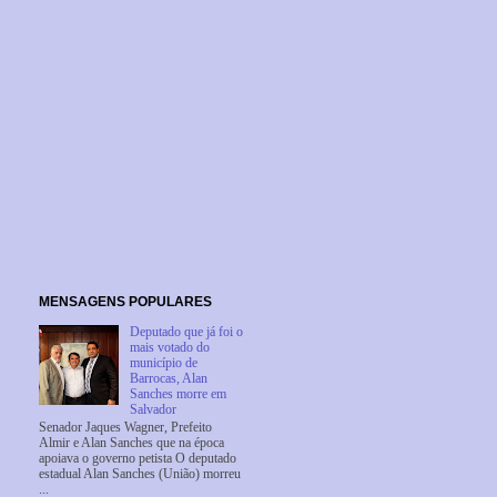
MENSAGENS POPULARES
Deputado que já foi o
mais votado do
município de
Barrocas, Alan
Sanches morre em
Salvador
Senador Jaques Wagner, Prefeito
Almir e Alan Sanches que na época
apoiava o governo petista O deputado
estadual Alan Sanches (União) morreu
...