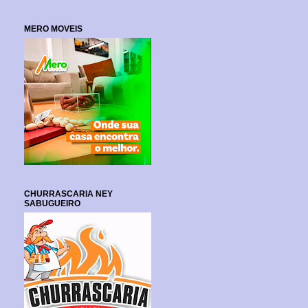
MERO MOVEIS
CHURRASCARIA NEY
SABUGUEIRO