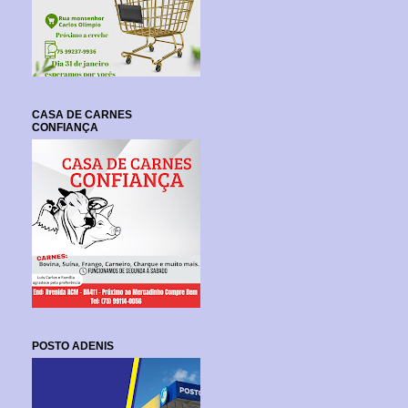
CASA DE CARNES
CONFIANÇA
POSTO ADENIS