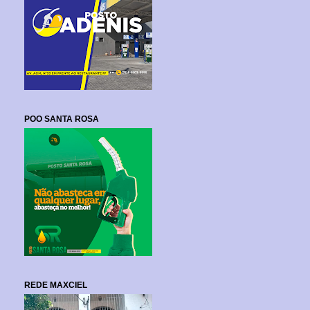
POO SANTA ROSA
REDE MAXCIEL