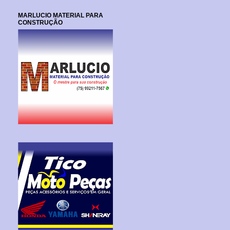
MARLUCIO MATERIAL PARA
CONSTRUÇÃO