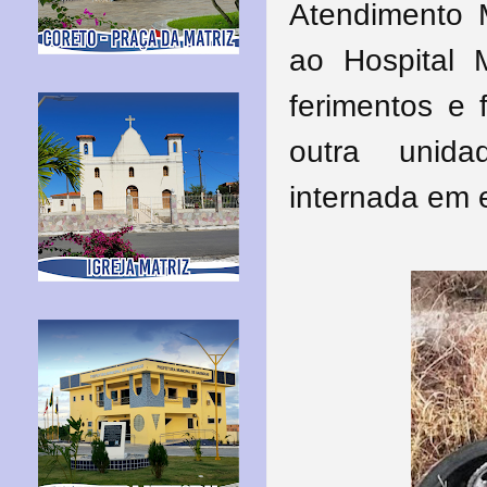
Atendimento 
ao Hospital 
ferimentos e 
outra unid
internada em 