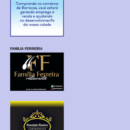
FAMILIA FERREIRA