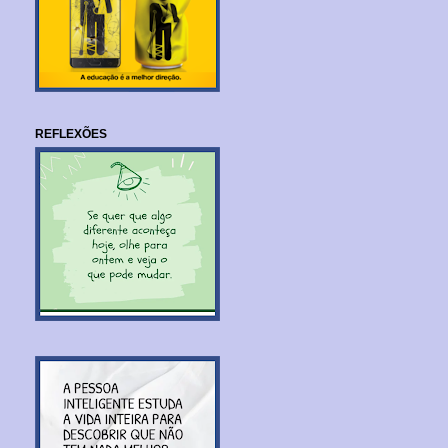
REFLEXÕES