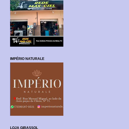
IMPÉRIO NATURALE
LOJA GIRASSOL