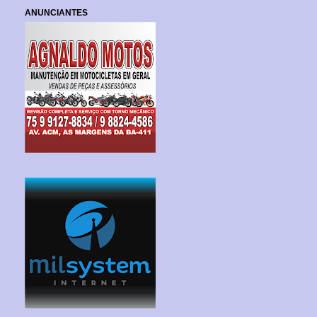
ANUNCIANTES