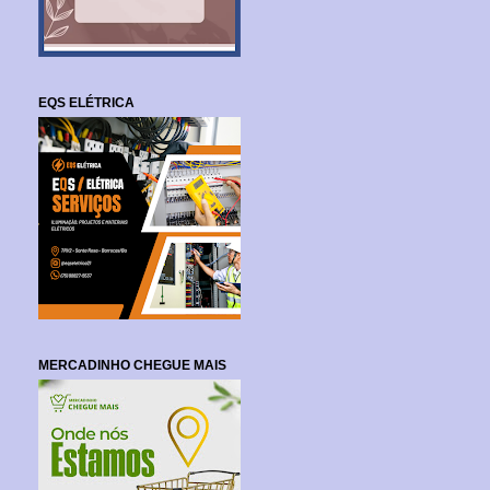
EQS ELÉTRICA
MERCADINHO CHEGUE MAIS