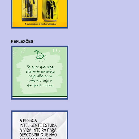
REFLEXÕES