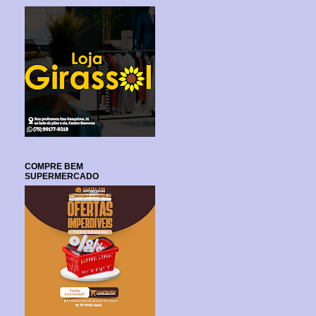
COMPRE BEM
SUPERMERCADO