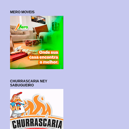
MERO MOVEIS
CHURRASCARIA NEY
SABUGUEIRO