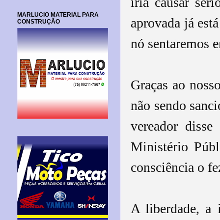
iria causar sé
MARLUCIO MATERIAL PARA
aprovada já está
CONSTRUÇÃO
nó sentaremos e
Graças ao nosso
não sendo sanci
vereador disse
Ministério Públ
consciência o fe
A liberdade, a