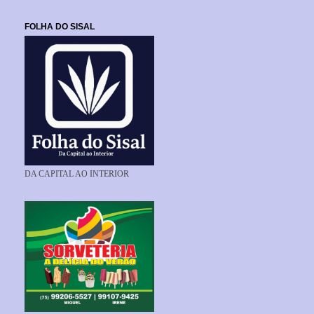
FOLHA DO SISAL
DA CAPITAL AO INTERIOR