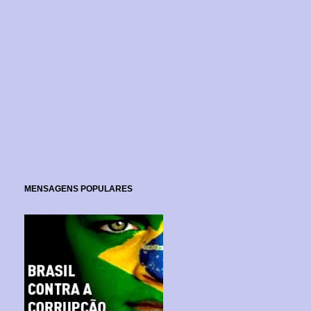
MENSAGENS POPULARES