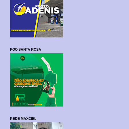
POO SANTA ROSA
REDE MAXCIEL