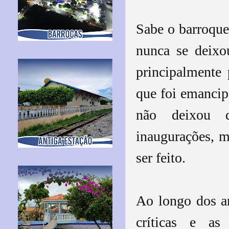
Sabe o barroque
nunca se deixou
principalmente
que foi emancip
não deixou d
inaugurações, 
ser feito.
Ao longo dos a
críticas e as