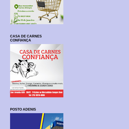
CASA DE CARNES
CONFIANÇA
POSTO ADENIS