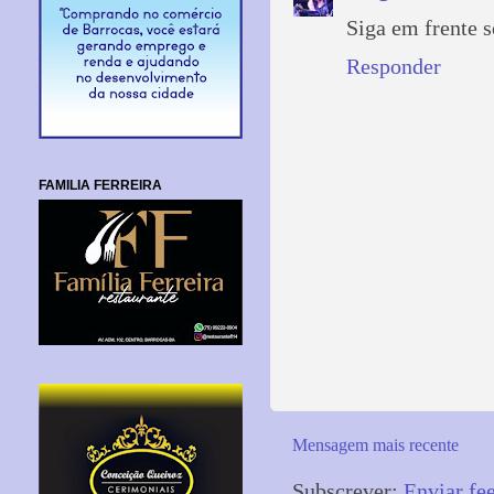
Siga em frente 
Responder
FAMILIA FERREIRA
Mensagem mais recente
Subscrever:
Enviar fe