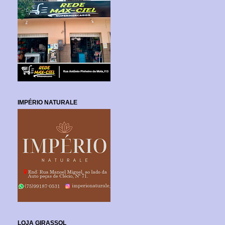
IMPÉRIO NATURALE
LOJA GIRASSOL