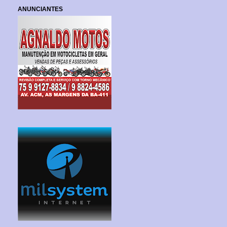
ANUNCIANTES