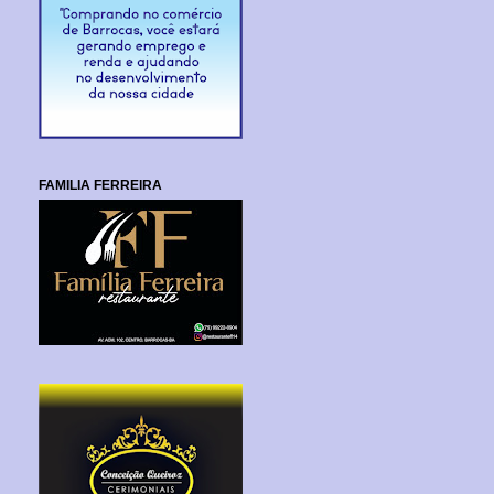
FAMILIA FERREIRA