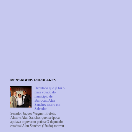
MENSAGENS POPULARES
Deputado que já foi o
mais votado do
município de
Barrocas, Alan
Sanches morre em
Salvador
Senador Jaques Wagner, Prefeito
Almir e Alan Sanches que na época
apoiava o governo petista O deputado
estadual Alan Sanches (União) morreu
...