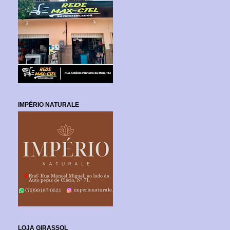
IMPÉRIO NATURALE
LOJA GIRASSOL