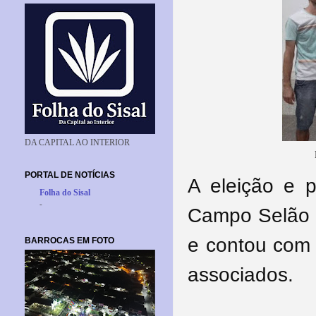
DA CAPITAL AO INTERIOR
PORTAL DE NOTÍCIAS
A eleição e 
Folha do Sisal
-
Campo Selão a
e contou com 
BARROCAS EM FOTO
associados.