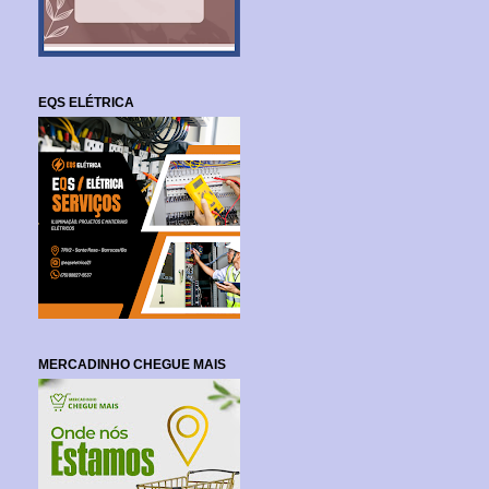
EQS ELÉTRICA
MERCADINHO CHEGUE MAIS