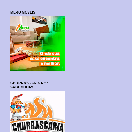
MERO MOVEIS
CHURRASCARIA NEY
SABUGUEIRO