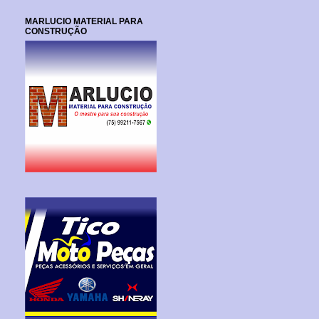
MARLUCIO MATERIAL PARA
CONSTRUÇÃO