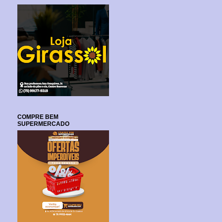
COMPRE BEM
SUPERMERCADO