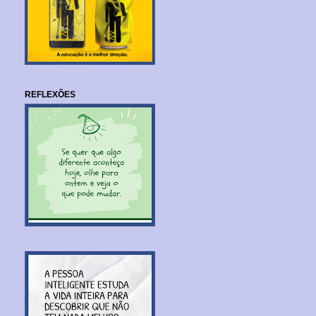
REFLEXÕES