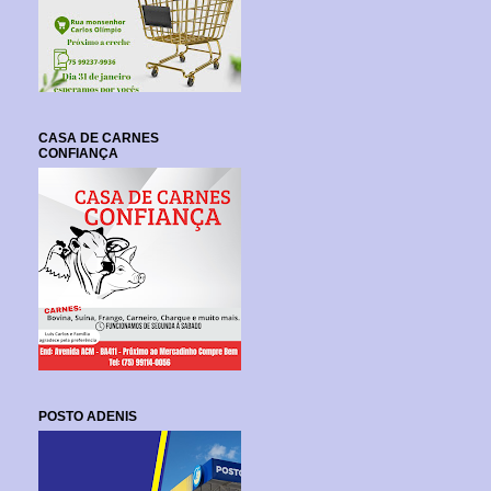
CASA DE CARNES
CONFIANÇA
POSTO ADENIS