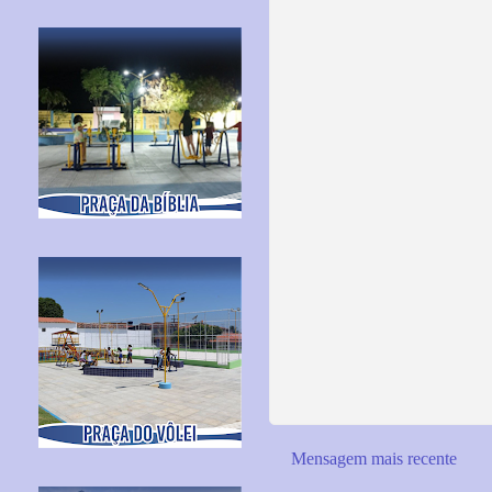
Mensagem mais recente