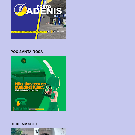
POO SANTA ROSA
REDE MAXCIEL