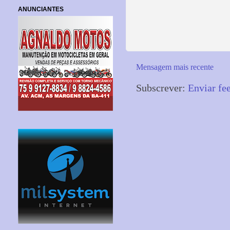
ANUNCIANTES
Mensagem mais recente
Subscrever:
Enviar fe