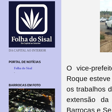
DA CAPITAL AO INTERIOR
PORTAL DE NOTÍCIAS
O vice-prefei
Folha do Sisal
-
Roque esteve 
BARROCAS EM FOTO
os trabalhos 
extensão da
Barrocas e Ser