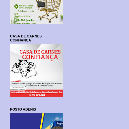
CASA DE CARNES
CONFIANÇA
POSTO ADENIS