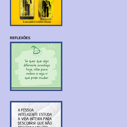
REFLEXÕES