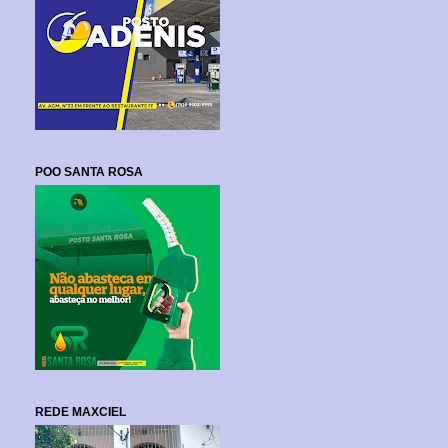
POO SANTA ROSA
REDE MAXCIEL