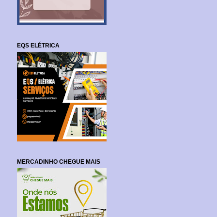
EQS ELÉTRICA
MERCADINHO CHEGUE MAIS