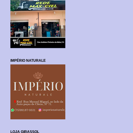
IMPÉRIO NATURALE
LOJA GIRASSOL