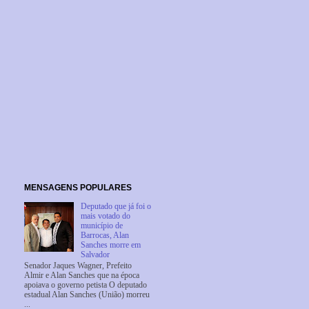
MENSAGENS POPULARES
Deputado que já foi o
mais votado do
município de
Barrocas, Alan
Sanches morre em
Salvador
Senador Jaques Wagner, Prefeito
Almir e Alan Sanches que na época
apoiava o governo petista O deputado
estadual Alan Sanches (União) morreu
...