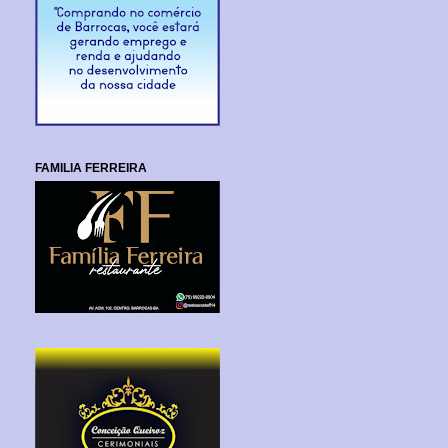
FAMILIA FERREIRA