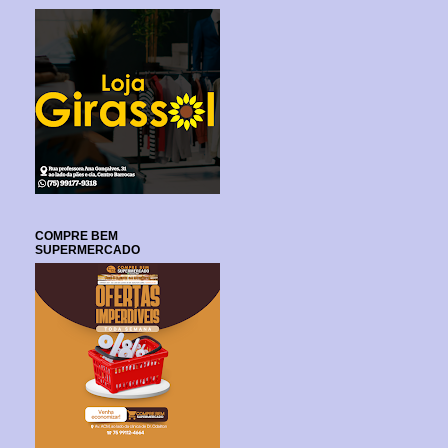
COMPRE BEM
SUPERMERCADO