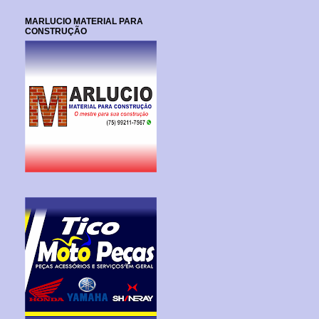
MARLUCIO MATERIAL PARA
CONSTRUÇÃO