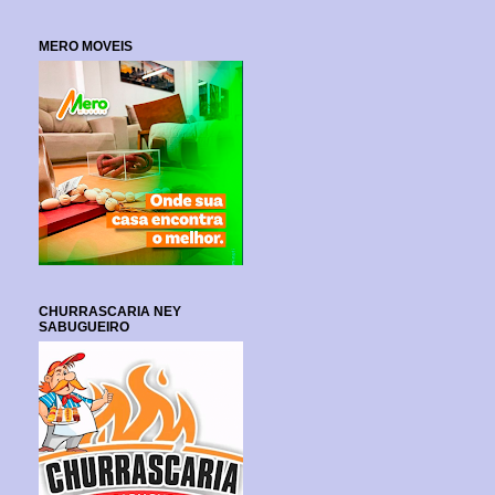
MERO MOVEIS
CHURRASCARIA NEY
SABUGUEIRO