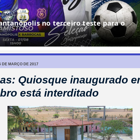
6 DE MARÇO DE 2017
as: Quiosque inaugurado 
ro está interditado