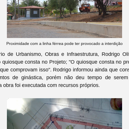
Proximidade com a linha férrea pode ter provocado a interdição
rio de Urbanismo, Obras e Infraestrutura, Rodrigo Oli
 quiosque consta no Projeto; "O quiosque consta no pro
que comprovam isso". Rodrigo informou ainda que co
ntos de ginástica, porém não deu tempo de serem 
 obra foi executada com recursos próprios
.