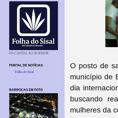
DA CAPITAL AO INTERIOR
O posto de s
PORTAL DE NOTÍCIAS
Folha do Sisal
município de 
-
dia internaci
BARROCAS EM FOTO
buscando rea
mulheres da 