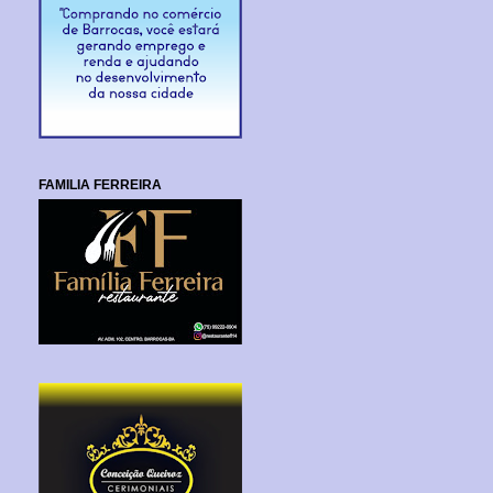
FAMILIA FERREIRA