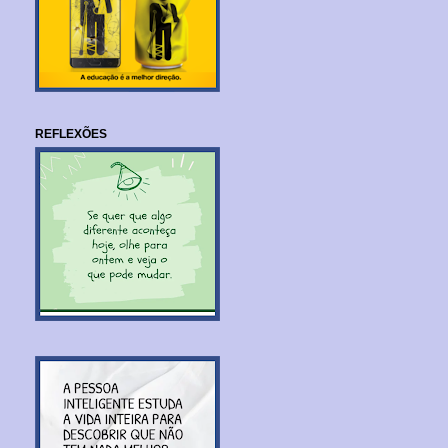
REFLEXÕES