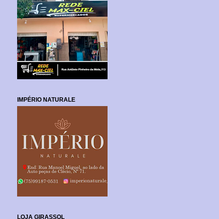
IMPÉRIO NATURALE
LOJA GIRASSOL