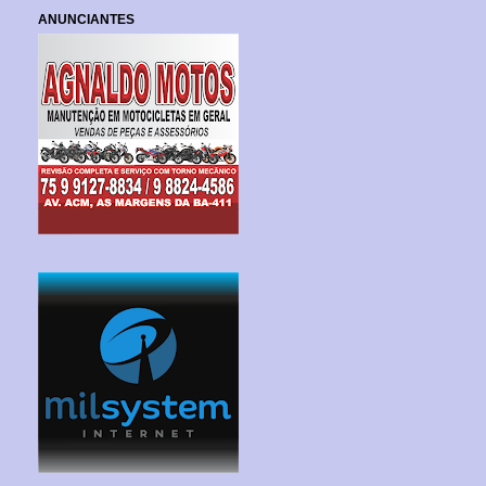
ANUNCIANTES