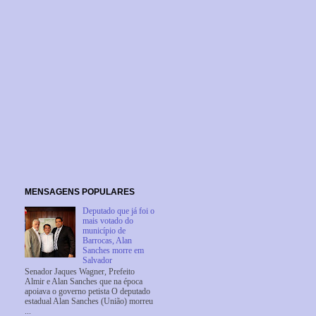
MENSAGENS POPULARES
Deputado que já foi o
mais votado do
município de
Barrocas, Alan
Sanches morre em
Salvador
Senador Jaques Wagner, Prefeito
Almir e Alan Sanches que na época
apoiava o governo petista O deputado
estadual Alan Sanches (União) morreu
...