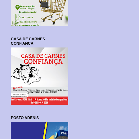
CASA DE CARNES
CONFIANÇA
POSTO ADENIS