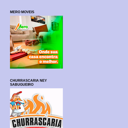
MERO MOVEIS
CHURRASCARIA NEY
SABUGUEIRO