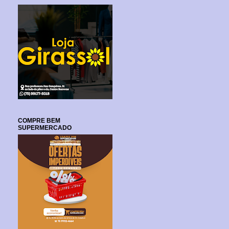
COMPRE BEM
SUPERMERCADO