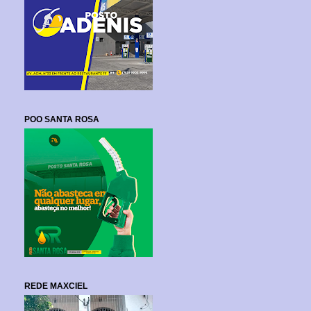
POO SANTA ROSA
REDE MAXCIEL