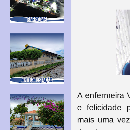
A enfermeira 
e felicidade 
mais uma vez