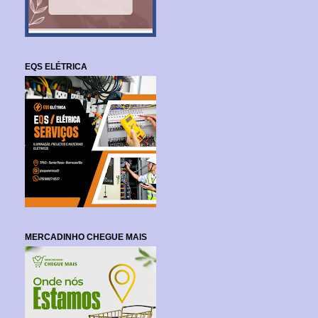
EQS ELÉTRICA
MERCADINHO CHEGUE MAIS