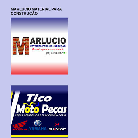
MARLUCIO MATERIAL PARA
CONSTRUÇÃO