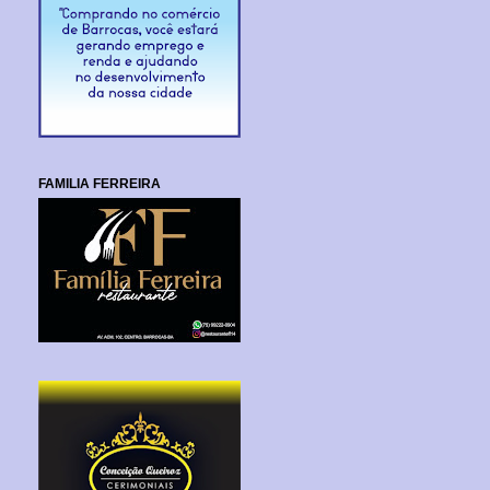
FAMILIA FERREIRA