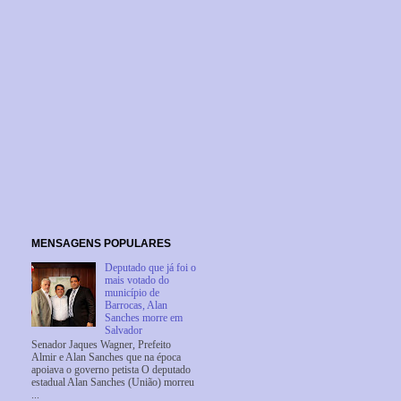
MENSAGENS POPULARES
Deputado que já foi o
mais votado do
município de
Barrocas, Alan
Sanches morre em
Salvador
Senador Jaques Wagner, Prefeito
Almir e Alan Sanches que na época
apoiava o governo petista O deputado
estadual Alan Sanches (União) morreu
...