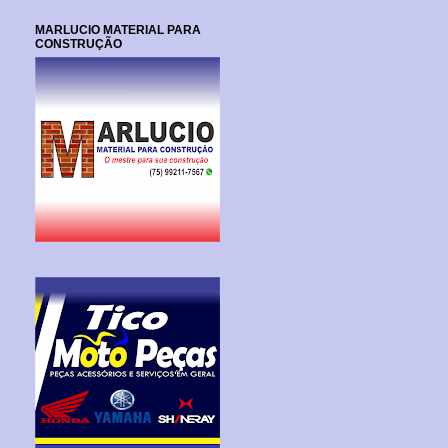
MARLUCIO MATERIAL PARA
CONSTRUÇÃO