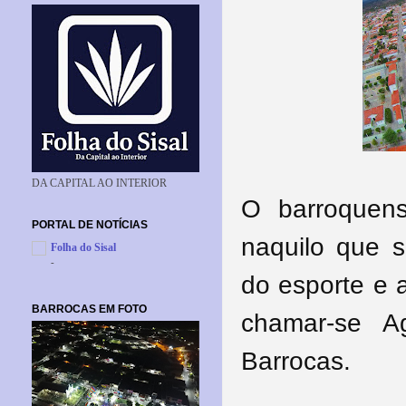
DA CAPITAL AO INTERIOR
O barroquens
PORTAL DE NOTÍCIAS
naquilo que s
Folha do Sisal
-
do esporte e 
BARROCAS EM FOTO
chamar-se A
Barrocas.