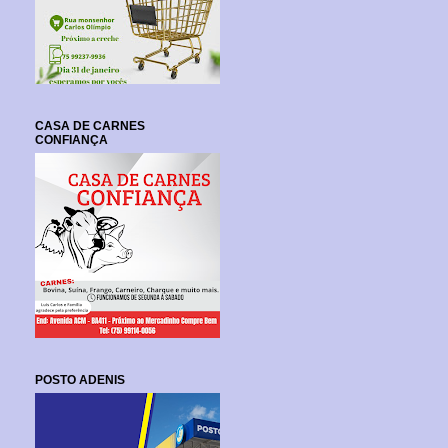
CASA DE CARNES
CONFIANÇA
POSTO ADENIS