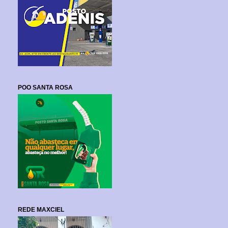
POO SANTA ROSA
REDE MAXCIEL