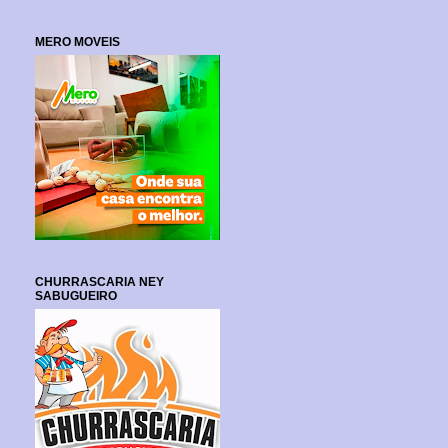
MERO MOVEIS
CHURRASCARIA NEY
SABUGUEIRO