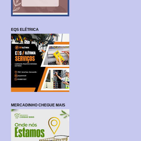
EQS ELÉTRICA
MERCADINHO CHEGUE MAIS