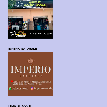
IMPÉRIO NATURALE
LOJA GIRASSOL