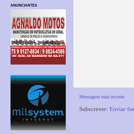
ANUNCIANTES
Mensagem mais recente
Subscrever:
Enviar fe