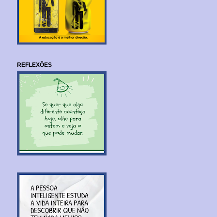
REFLEXÕES