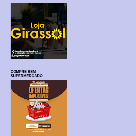
COMPRE BEM
SUPERMERCADO