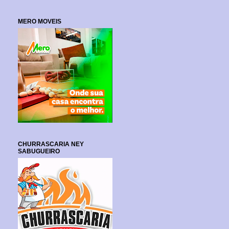
MERO MOVEIS
CHURRASCARIA NEY
SABUGUEIRO