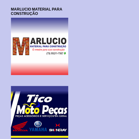
MARLUCIO MATERIAL PARA
CONSTRUÇÃO