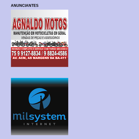
ANUNCIANTES