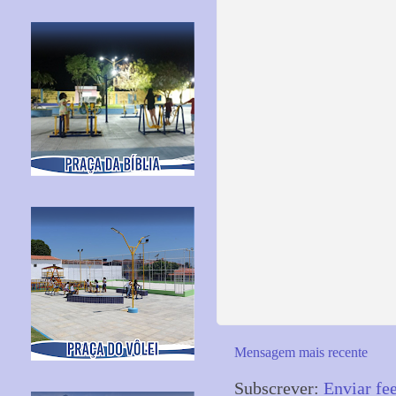
Mensagem mais recente
Subscrever:
Enviar fe