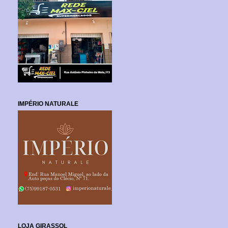
IMPÉRIO NATURALE
LOJA GIRASSOL