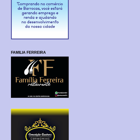
FAMILIA FERREIRA