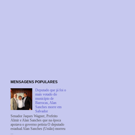
MENSAGENS POPULARES
Deputado que já foi o
mais votado do
município de
Barrocas, Alan
Sanches morre em
Salvador
Senador Jaques Wagner, Prefeito
Almir e Alan Sanches que na época
apoiava o governo petista O deputado
estadual Alan Sanches (União) morreu
...