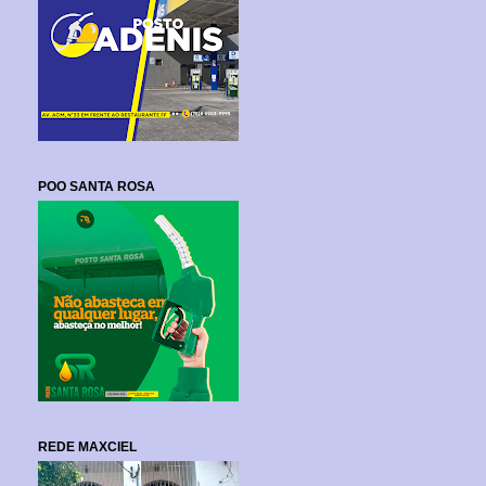
POO SANTA ROSA
REDE MAXCIEL