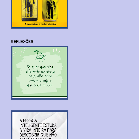
REFLEXÕES