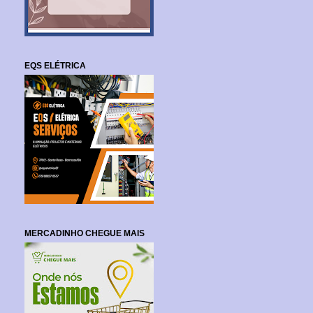
EQS ELÉTRICA
MERCADINHO CHEGUE MAIS