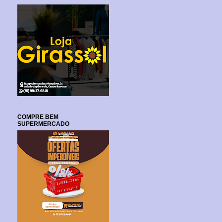
COMPRE BEM
SUPERMERCADO