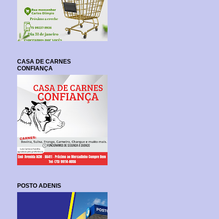
CASA DE CARNES
CONFIANÇA
POSTO ADENIS