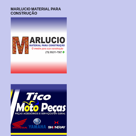
MARLUCIO MATERIAL PARA
CONSTRUÇÃO