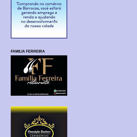
FAMILIA FERREIRA