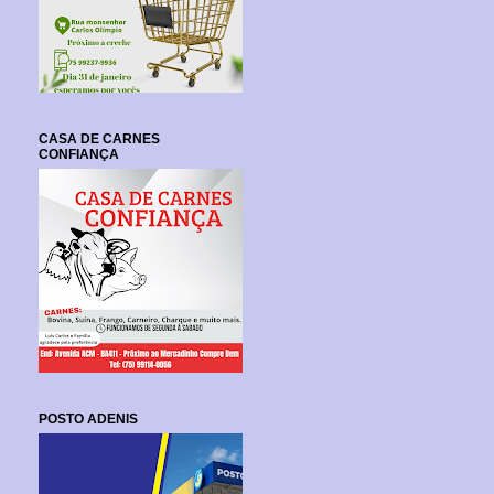
CASA DE CARNES
CONFIANÇA
POSTO ADENIS