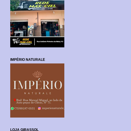
IMPÉRIO NATURALE
LOJA GIRASSOL