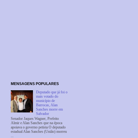
MENSAGENS POPULARES
Deputado que já foi o
mais votado do
município de
Barrocas, Alan
Sanches morre em
Salvador
Senador Jaques Wagner, Prefeito
Almir e Alan Sanches que na época
apoiava o governo petista O deputado
estadual Alan Sanches (União) morreu
...