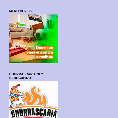
MERO MOVEIS
CHURRASCARIA NEY
SABUGUEIRO