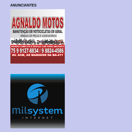
ANUNCIANTES