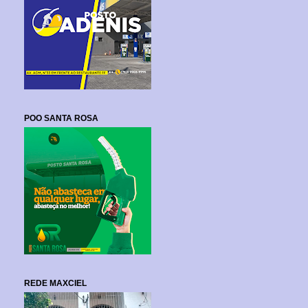
POO SANTA ROSA
REDE MAXCIEL