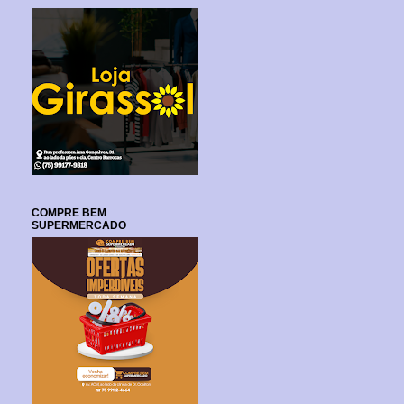
COMPRE BEM
SUPERMERCADO