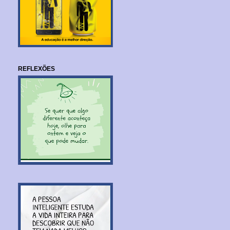
REFLEXÕES