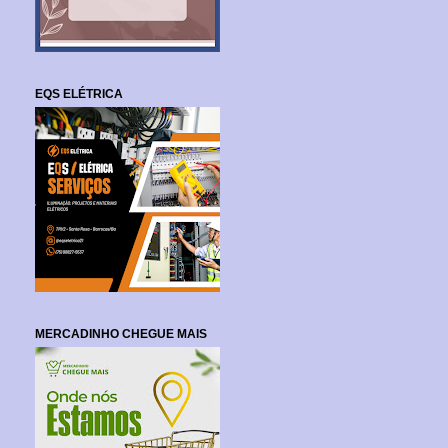
EQS ELÉTRICA
MERCADINHO CHEGUE MAIS