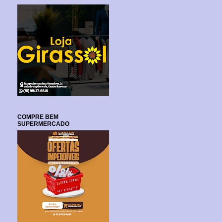
COMPRE BEM
SUPERMERCADO