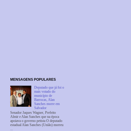
MENSAGENS POPULARES
Deputado que já foi o
mais votado do
município de
Barrocas, Alan
Sanches morre em
Salvador
Senador Jaques Wagner, Prefeito
Almir e Alan Sanches que na época
apoiava o governo petista O deputado
estadual Alan Sanches (União) morreu
...