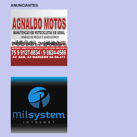
ANUNCIANTES