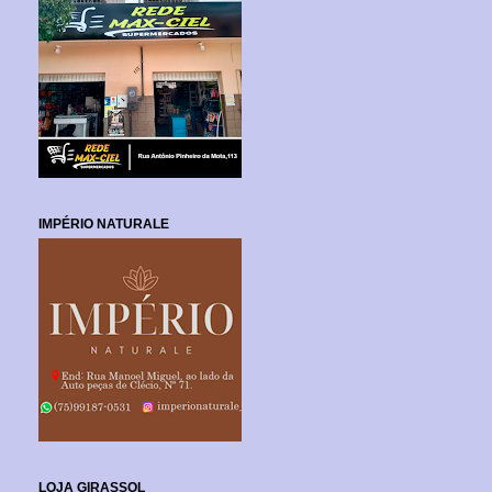
IMPÉRIO NATURALE
LOJA GIRASSOL