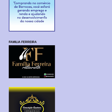
FAMILIA FERREIRA