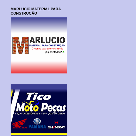
MARLUCIO MATERIAL PARA
CONSTRUÇÃO