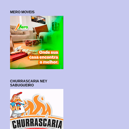
MERO MOVEIS
CHURRASCARIA NEY
SABUGUEIRO