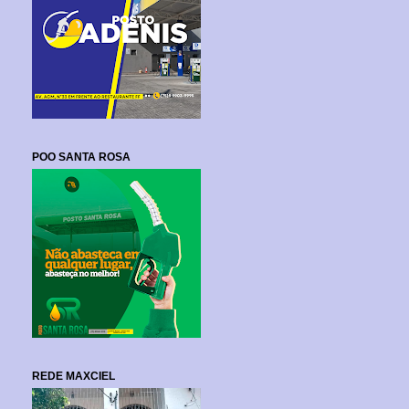
POO SANTA ROSA
REDE MAXCIEL