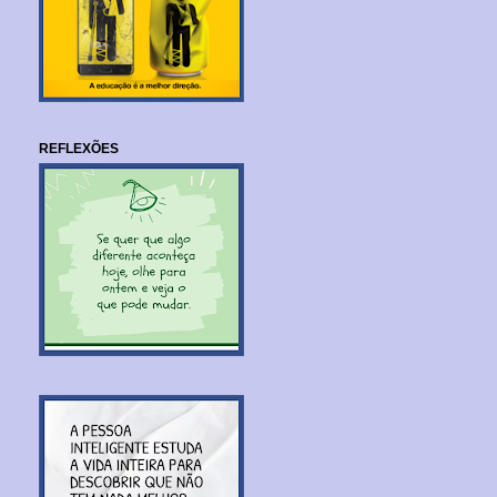
REFLEXÕES