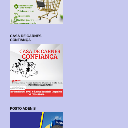
CASA DE CARNES
CONFIANÇA
POSTO ADENIS