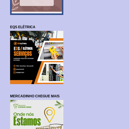
EQS ELÉTRICA
MERCADINHO CHEGUE MAIS