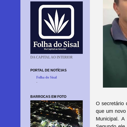
DA CAPITAL AO INTERIOR
PORTAL DE NOTÍCIAS
Folha do Sisal
-
BARROCAS EM FOTO
O secretário 
que um novo a
Municipal. A
Segundo ele,