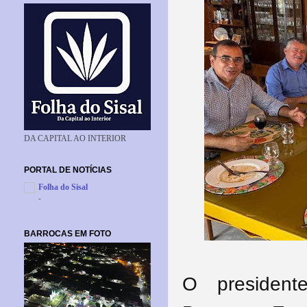
DA CAPITAL AO INTERIOR
PORTAL DE NOTÍCIAS
Folha do Sisal
-
BARROCAS EM FOTO
O presiden