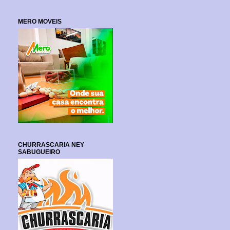
MERO MOVEIS
CHURRASCARIA NEY
SABUGUEIRO