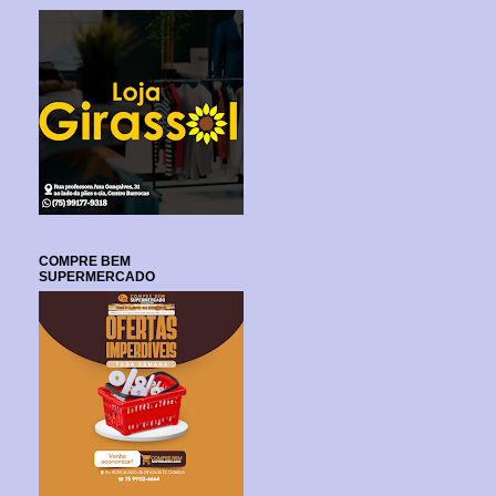
COMPRE BEM
SUPERMERCADO