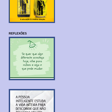
REFLEXÕES