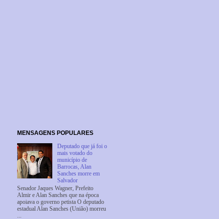
MENSAGENS POPULARES
Deputado que já foi o
mais votado do
município de
Barrocas, Alan
Sanches morre em
Salvador
Senador Jaques Wagner, Prefeito
Almir e Alan Sanches que na época
apoiava o governo petista O deputado
estadual Alan Sanches (União) morreu
...