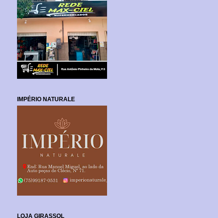
IMPÉRIO NATURALE
LOJA GIRASSOL