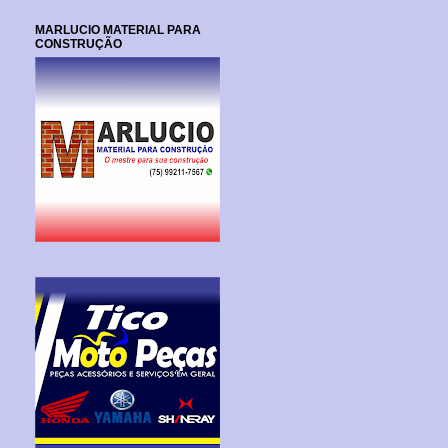
MARLUCIO MATERIAL PARA
CONSTRUÇÃO