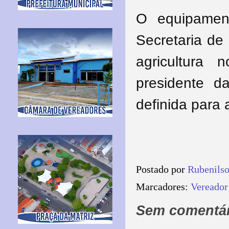
O equipament
Secretaria de
agricultura
presidente 
definida para
Postado por
Rubenils
Marcadores:
Vereador
Sem comentár