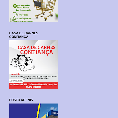
CASA DE CARNES
CONFIANÇA
POSTO ADENIS