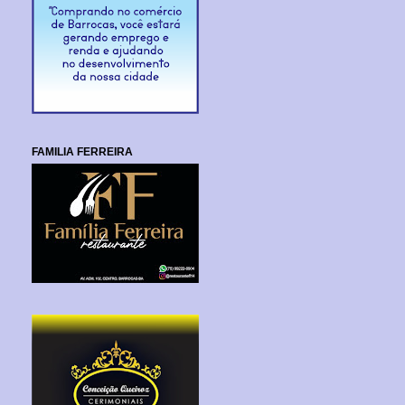
FAMILIA FERREIRA