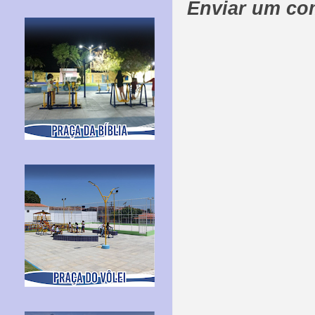
Enviar um co