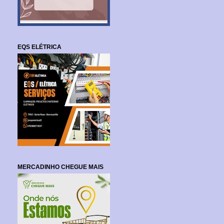
EQS ELÉTRICA
MERCADINHO CHEGUE MAIS