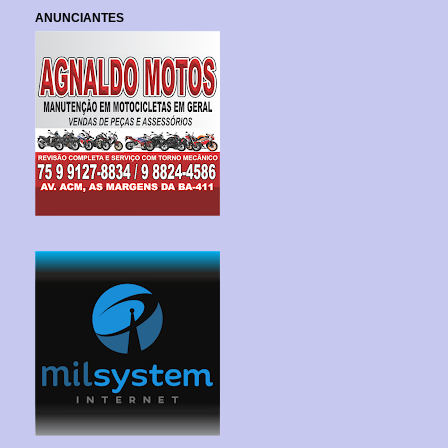
ANUNCIANTES