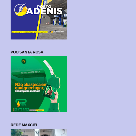
POO SANTA ROSA
REDE MAXCIEL