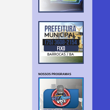
NOSSOS PROGRAMAS