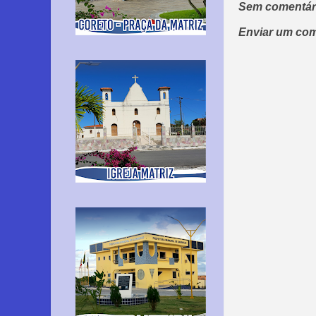
Sem comentár
Enviar um com