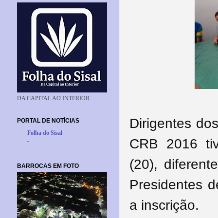
DA CAPITAL AO INTERIOR
Dirigentes do
PORTAL DE NOTÍCIAS
Folha do Sisal
CRB 2016 ti
-
(20), difere
BARROCAS EM FOTO
Presidentes d
a inscrição.