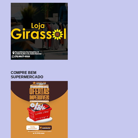
COMPRE BEM
SUPERMERCADO