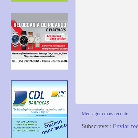
Mensagem mais recente
Subscrever:
Enviar fe