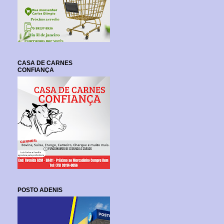
CASA DE CARNES
CONFIANÇA
POSTO ADENIS