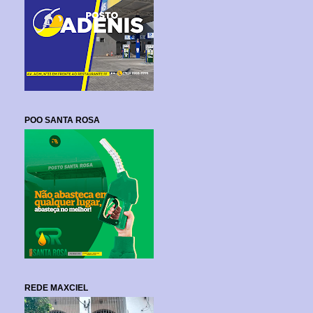
POO SANTA ROSA
REDE MAXCIEL