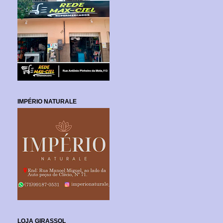
IMPÉRIO NATURALE
LOJA GIRASSOL