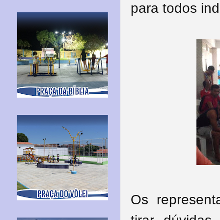
para todos ind
Os represent