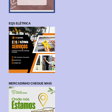
EQS ELÉTRICA
MERCADINHO CHEGUE MAIS