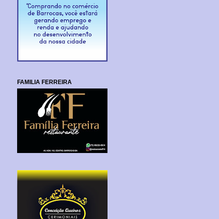
FAMILIA FERREIRA