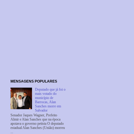
MENSAGENS POPULARES
Deputado que já foi o
mais votado do
município de
Barrocas, Alan
Sanches morre em
Salvador
Senador Jaques Wagner, Prefeito
Almir e Alan Sanches que na época
apoiava o governo petista O deputado
estadual Alan Sanches (União) morreu
...