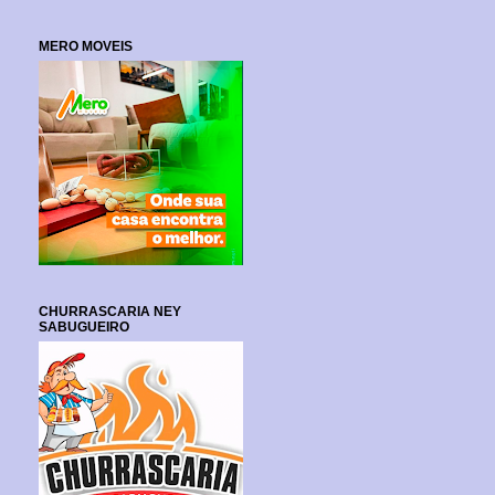
MERO MOVEIS
CHURRASCARIA NEY
SABUGUEIRO