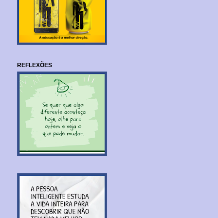
REFLEXÕES