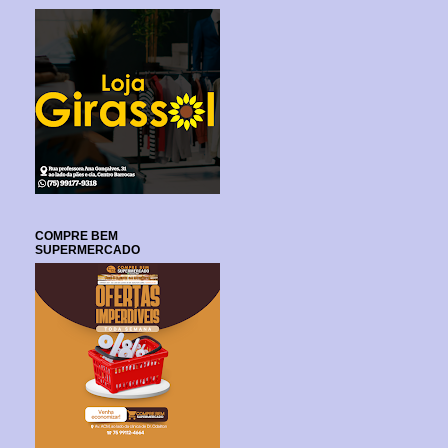
COMPRE BEM
SUPERMERCADO