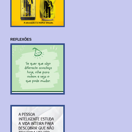
REFLEXÕES