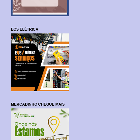
EQS ELÉTRICA
MERCADINHO CHEGUE MAIS