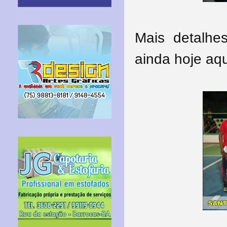
Mais detalh
ainda hoje aqu