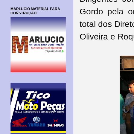
MARLUCIO MATERIAL PARA
Gordo pela o
CONSTRUÇÃO
total dos Dire
Oliveira e Ro