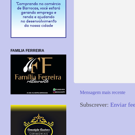
FAMILIA FERREIRA
Mensagem mais recente
Subscrever:
Enviar fe