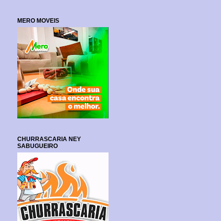
MERO MOVEIS
CHURRASCARIA NEY
SABUGUEIRO