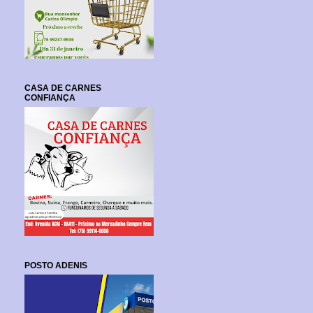
CASA DE CARNES
CONFIANÇA
POSTO ADENIS