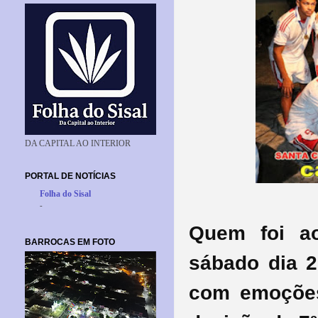
DA CAPITAL AO INTERIOR
PORTAL DE NOTÍCIAS
Folha do Sisal
-
Quem foi a
BARROCAS EM FOTO
sábado dia 20
com emoções