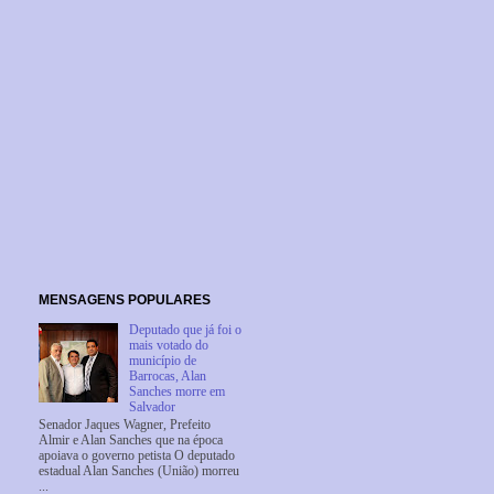
MENSAGENS POPULARES
Deputado que já foi o
mais votado do
município de
Barrocas, Alan
Sanches morre em
Salvador
Senador Jaques Wagner, Prefeito
Almir e Alan Sanches que na época
apoiava o governo petista O deputado
estadual Alan Sanches (União) morreu
...