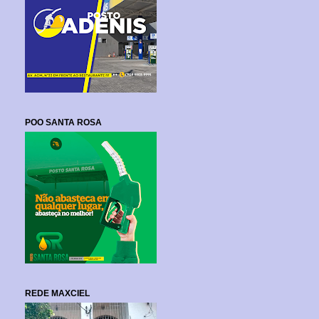
POO SANTA ROSA
REDE MAXCIEL