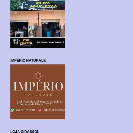
IMPÉRIO NATURALE
LOJA GIRASSOL