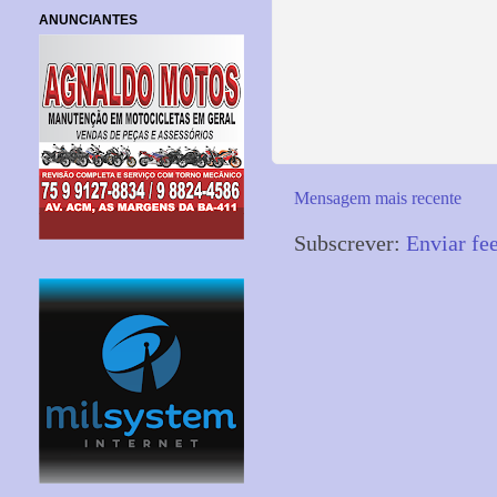
ANUNCIANTES
Mensagem mais recente
Subscrever:
Enviar fe