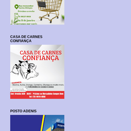
CASA DE CARNES
CONFIANÇA
POSTO ADENIS