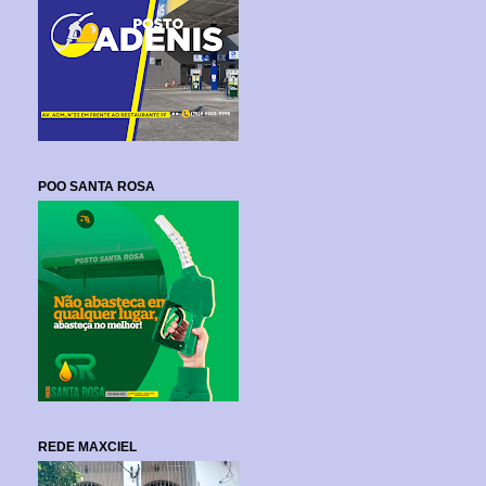
POO SANTA ROSA
REDE MAXCIEL