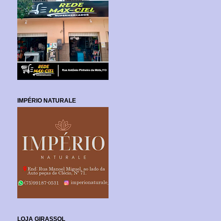
IMPÉRIO NATURALE
LOJA GIRASSOL