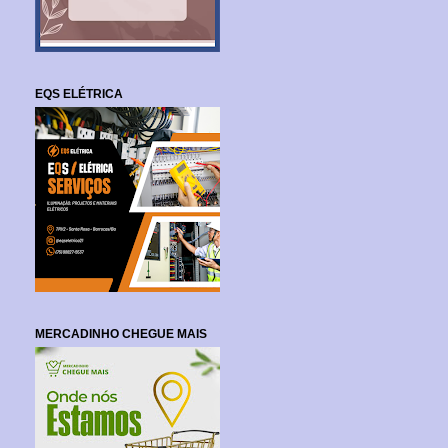
EQS ELÉTRICA
MERCADINHO CHEGUE MAIS