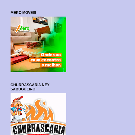
MERO MOVEIS
CHURRASCARIA NEY
SABUGUEIRO