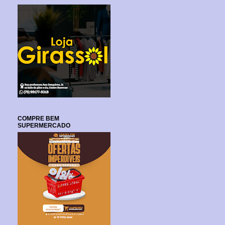
COMPRE BEM
SUPERMERCADO