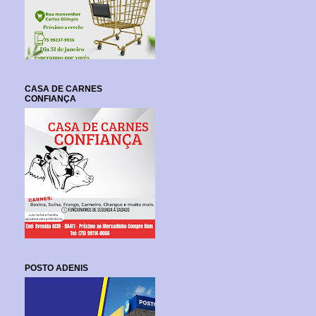
CASA DE CARNES
CONFIANÇA
POSTO ADENIS