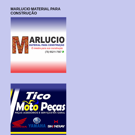
MARLUCIO MATERIAL PARA
CONSTRUÇÃO