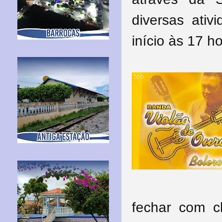
diversas ativ
início às 17 h
fechar com 