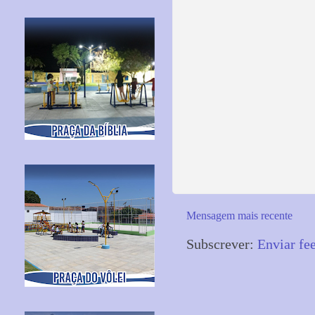
Mensagem mais recente
Subscrever:
Enviar fe