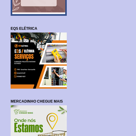
EQS ELÉTRICA
MERCADINHO CHEGUE MAIS