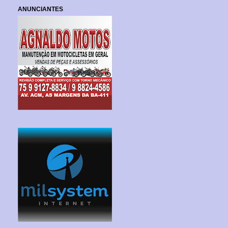
ANUNCIANTES