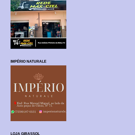
IMPÉRIO NATURALE
LOJA GIRASSOL