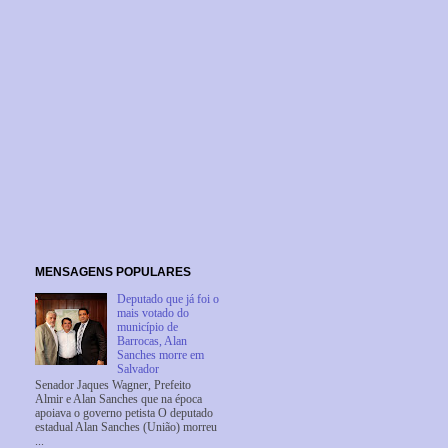
MENSAGENS POPULARES
Deputado que já foi o
mais votado do
município de
Barrocas, Alan
Sanches morre em
Salvador
Senador Jaques Wagner, Prefeito
Almir e Alan Sanches que na época
apoiava o governo petista O deputado
estadual Alan Sanches (União) morreu
...