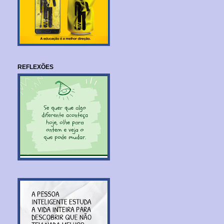
REFLEXÕES