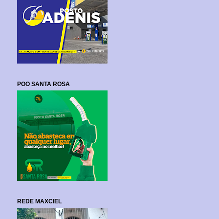
POO SANTA ROSA
REDE MAXCIEL