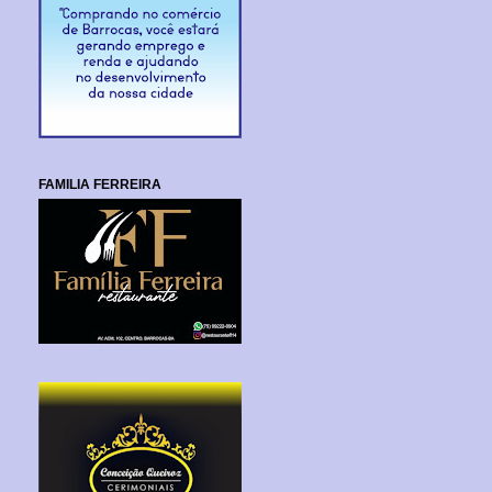
FAMILIA FERREIRA