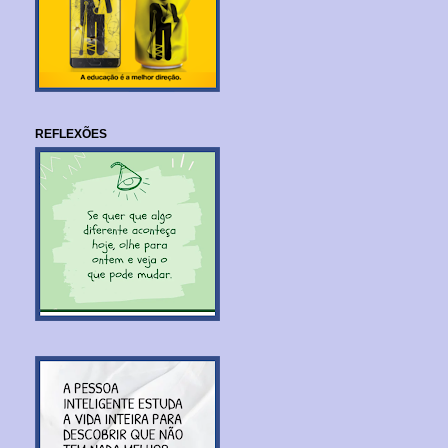
REFLEXÕES