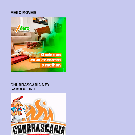
MERO MOVEIS
CHURRASCARIA NEY
SABUGUEIRO