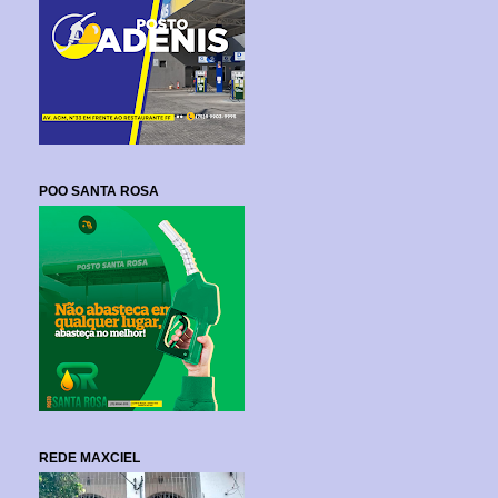
POO SANTA ROSA
REDE MAXCIEL