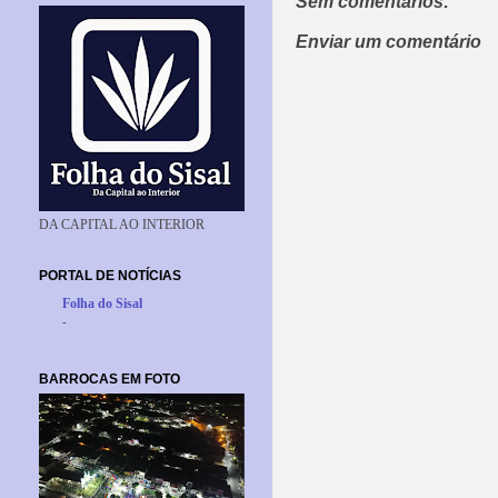
Sem comentários:
Enviar um comentário
DA CAPITAL AO INTERIOR
PORTAL DE NOTÍCIAS
Folha do Sisal
-
BARROCAS EM FOTO