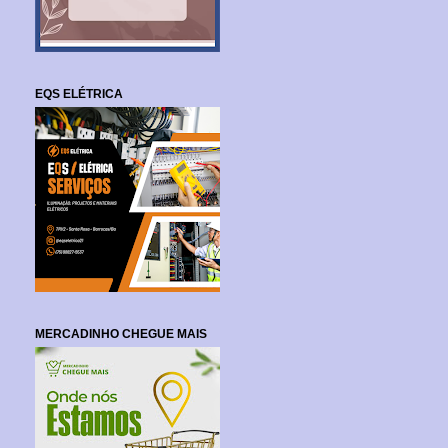
EQS ELÉTRICA
MERCADINHO CHEGUE MAIS