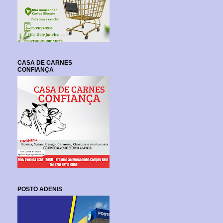
CASA DE CARNES
CONFIANÇA
POSTO ADENIS