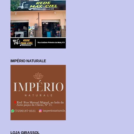
IMPÉRIO NATURALE
LOJA GIRASSOL