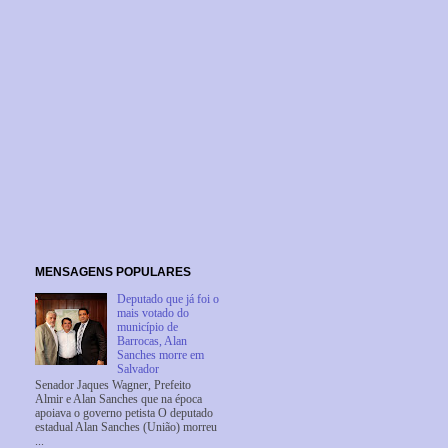
MENSAGENS POPULARES
Deputado que já foi o
mais votado do
município de
Barrocas, Alan
Sanches morre em
Salvador
Senador Jaques Wagner, Prefeito
Almir e Alan Sanches que na época
apoiava o governo petista O deputado
estadual Alan Sanches (União) morreu
...