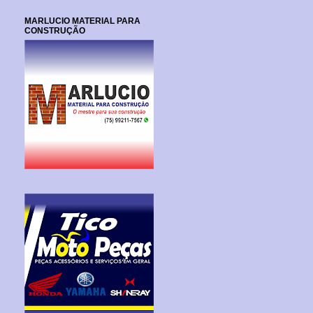
MARLUCIO MATERIAL PARA
CONSTRUÇÃO