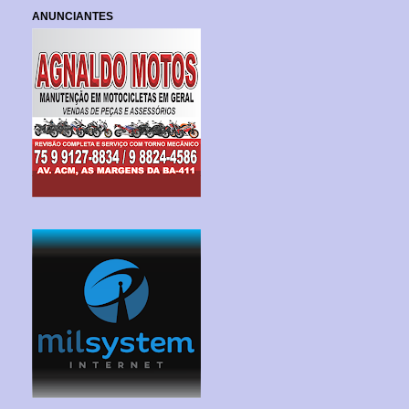
ANUNCIANTES