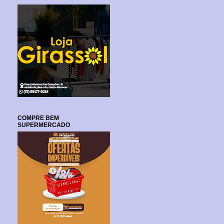
COMPRE BEM
SUPERMERCADO