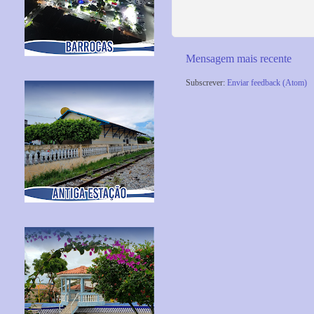
Mensagem mais recente
Subscrever:
Enviar feedback (Atom)