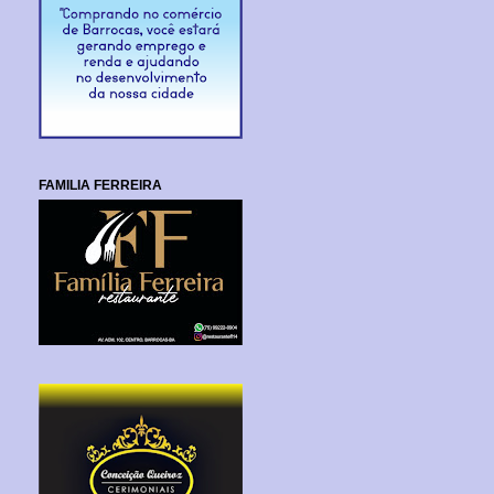
FAMILIA FERREIRA