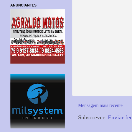
ANUNCIANTES
Mensagem mais recente
Subscrever:
Enviar fe