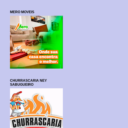
MERO MOVEIS
CHURRASCARIA NEY
SABUGUEIRO