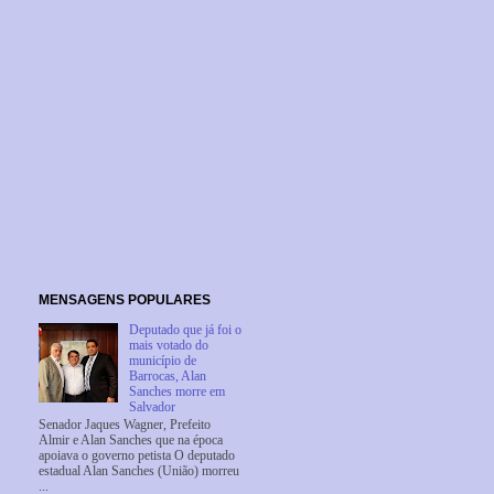
MENSAGENS POPULARES
Deputado que já foi o
mais votado do
município de
Barrocas, Alan
Sanches morre em
Salvador
Senador Jaques Wagner, Prefeito
Almir e Alan Sanches que na época
apoiava o governo petista O deputado
estadual Alan Sanches (União) morreu
...