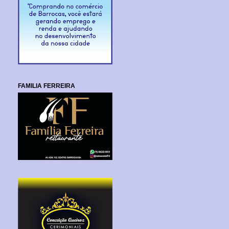
FAMILIA FERREIRA