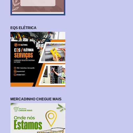
EQS ELÉTRICA
MERCADINHO CHEGUE MAIS