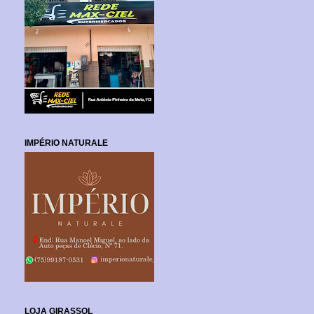
IMPÉRIO NATURALE
LOJA GIRASSOL