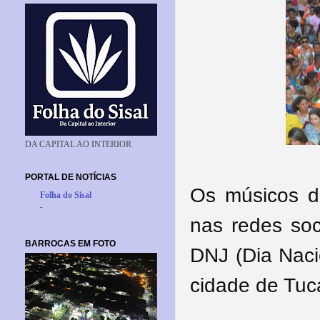
DA CAPITAL AO INTERIOR
PORTAL DE NOTÍCIAS
Os músicos d
Folha do Sisal
-
nas redes soc
BARROCAS EM FOTO
DNJ (Dia Naci
cidade de Tuc