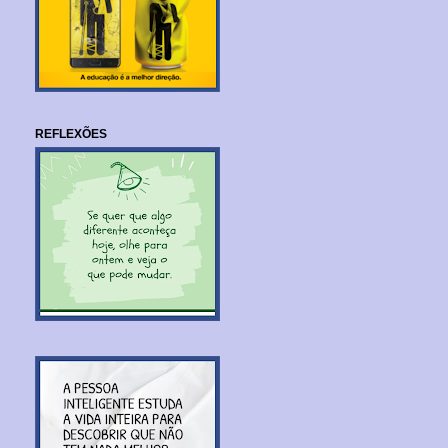
REFLEXÕES