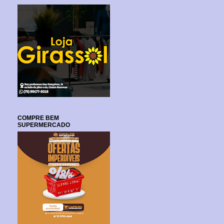
COMPRE BEM
SUPERMERCADO