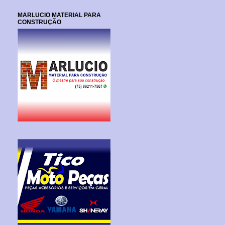
MARLUCIO MATERIAL PARA
CONSTRUÇÃO