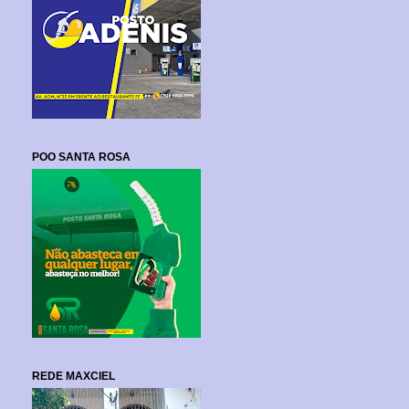
POO SANTA ROSA
REDE MAXCIEL