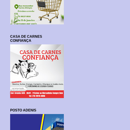
CASA DE CARNES
CONFIANÇA
POSTO ADENIS