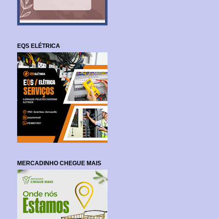
EQS ELÉTRICA
MERCADINHO CHEGUE MAIS