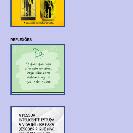
REFLEXÕES