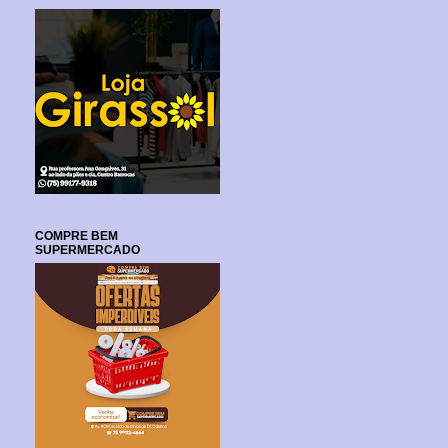
COMPRE BEM
SUPERMERCADO