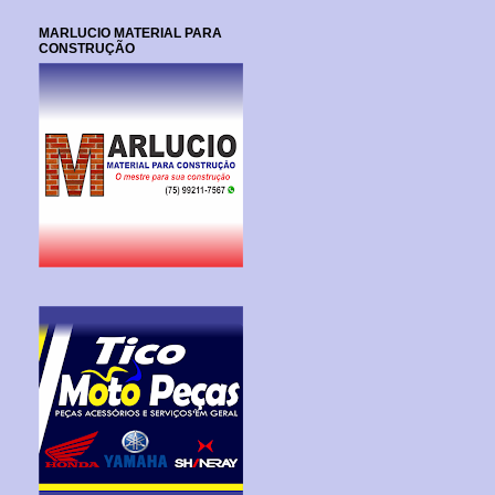
MARLUCIO MATERIAL PARA
CONSTRUÇÃO