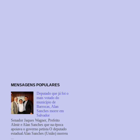
MENSAGENS POPULARES
Deputado que já foi o
mais votado do
município de
Barrocas, Alan
Sanches morre em
Salvador
Senador Jaques Wagner, Prefeito
Almir e Alan Sanches que na época
apoiava o governo petista O deputado
estadual Alan Sanches (União) morreu
...