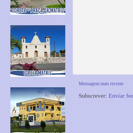
Mensagem mais recente
Subscrever:
Enviar fe