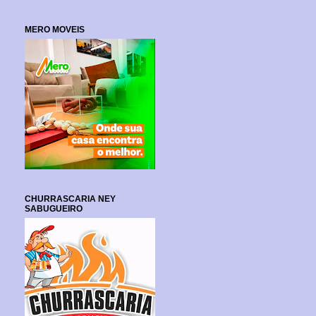
MERO MOVEIS
CHURRASCARIA NEY
SABUGUEIRO