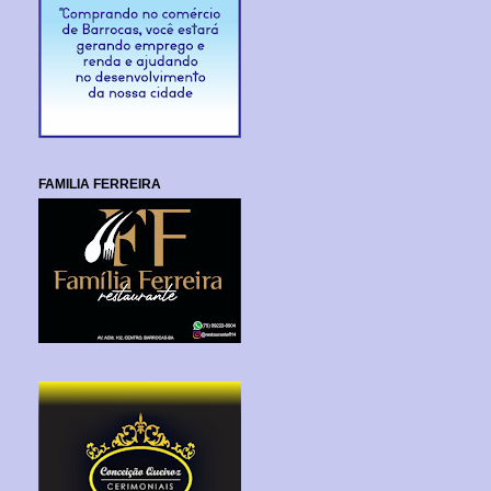
FAMILIA FERREIRA