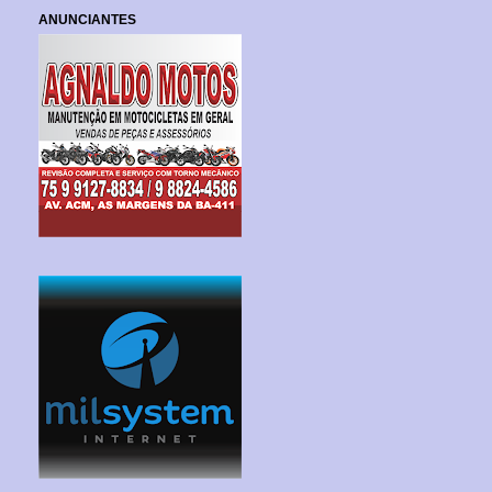
ANUNCIANTES