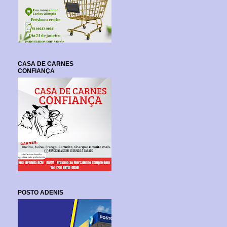
CASA DE CARNES
CONFIANÇA
POSTO ADENIS