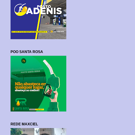
POO SANTA ROSA
REDE MAXCIEL