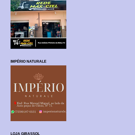
IMPÉRIO NATURALE
LOJA GIRASSOL