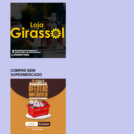
COMPRE BEM
SUPERMERCADO