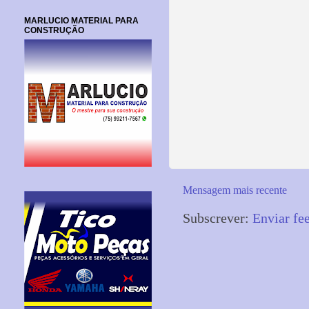
MARLUCIO MATERIAL PARA
CONSTRUÇÃO
Mensagem mais recente
Subscrever:
Enviar fe