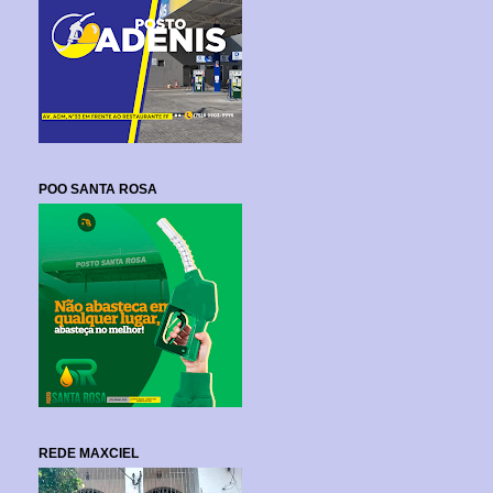
POO SANTA ROSA
REDE MAXCIEL