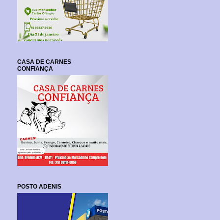
CASA DE CARNES
CONFIANÇA
POSTO ADENIS