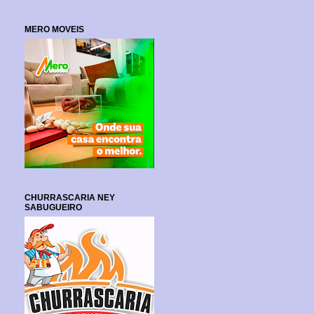
MERO MOVEIS
CHURRASCARIA NEY
SABUGUEIRO