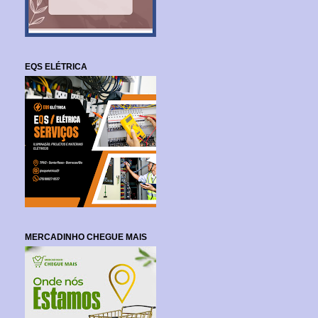
EQS ELÉTRICA
MERCADINHO CHEGUE MAIS