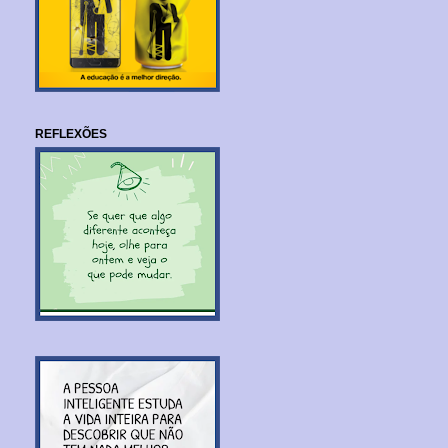
REFLEXÕES