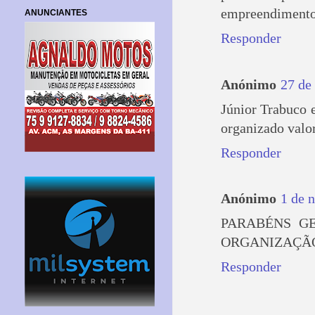
empreendiment
ANUNCIANTES
Responder
Anónimo
27 de
Júnior Trabuco 
organizado valo
Responder
Anónimo
1 de 
PARABÉNS GE
ORGANIZAÇÃO
Responder