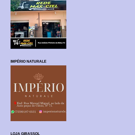
IMPÉRIO NATURALE
LOJA GIRASSOL